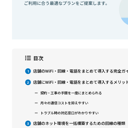
ご利用に合う最適なプランをご提案します。
目次
店舗のWiFi・回線・電話をまとめて導入する完全ガ
1
店舗にWiFi・回線・電話をまとめて導入するメリッ
2
契約・工事の手間を一度にまとめられる
月々の通信コストを抑えやすい
トラブル時の対応窓口がわかりやすい
店舗のネット環境を一括構築するための回線の種類
3