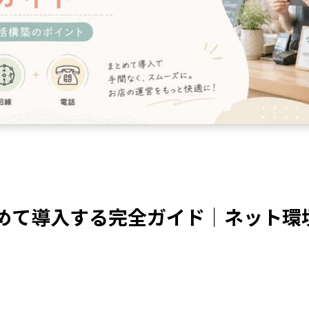
とめて導入する完全ガイド｜ネット環