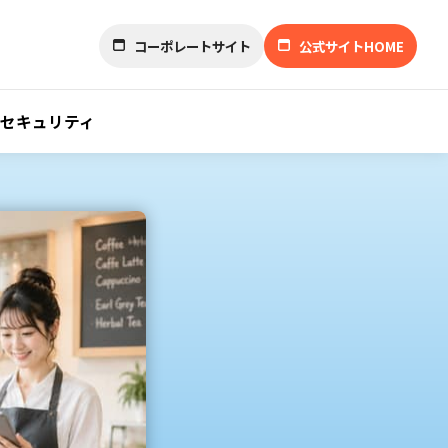
コーポレートサイト
公式サイトHOME
セキュリティ