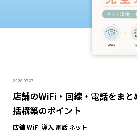
2026.07.07
店舗のWiFi・回線・電話をま
括構築のポイント
店舗 WiFi 導入 電話 ネット