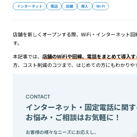
インターネット
電話
店舗
導入
Wi-Fi
店舗を新しくオープンする際、WiFi・インターネット
す。
本記事では、
店舗のWiFiや回線、電話をまとめて導入す
方、コスト削減のコツまで、はじめての方にもわかりや
インターネット・固定電話に関す
お悩み・ご相談はお気軽に！
お客様の様々なニーズにお応えし、