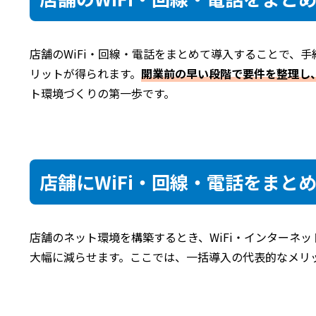
店舗のWiFi・回線・電話をまとめて導入することで、
リットが得られます。
開業前の早い段階で要件を整理し
ト環境づくりの第一歩です。
店舗にWiFi・回線・電話をまと
店舗のネット環境を構築するとき、WiFi・インターネ
大幅に減らせます。ここでは、一括導入の代表的なメリ