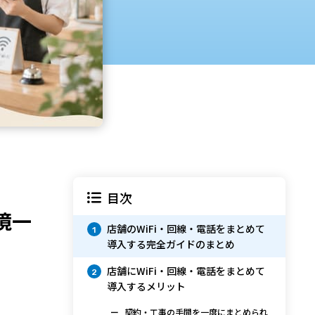
目次
境一
店舗のWiFi・回線・電話をまとめて
1
導入する完全ガイドのまとめ
店舗にWiFi・回線・電話をまとめて
2
導入するメリット
契約・工事の手間を一度にまとめられ