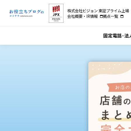
株式会社ビジョン 東証プライム上場（
会社概要・IR情報
拠点一覧
固定電話･法