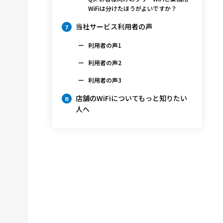
WiFiは分けたほうがよいですか？
当社サービス利用者の声
7
利用者の声1
利用者の声2
利用者の声3
店舗のWiFiについてもっと知りたい
8
人へ