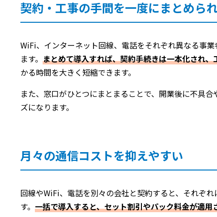
契約・工事の手間を一度にまとめら
WiFi、インターネット回線、電話をそれぞれ異なる事
ます。
まとめて導入すれば、契約手続きは一本化され、
かる時間を大きく短縮できます。
また、窓口がひとつにまとまることで、開業後に不具合
ズになります。
月々の通信コストを抑えやすい
回線やWiFi、電話を別々の会社と契約すると、それぞ
す。
一括で導入すると、セット割引やパック料金が適用