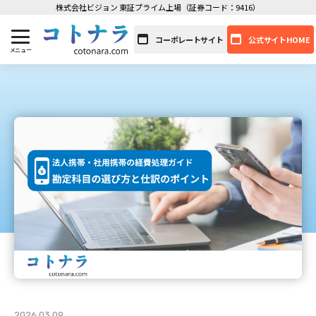
株式会社ビジョン 東証プライム上場（証券コード：9416）
コーポレートサイト
公式サイトHOME
2026.03.09