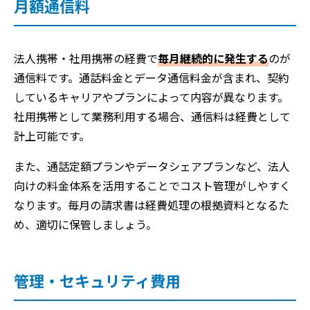
月額通信料
法人携帯・社用携帯の経費で
毎月継続的に発生する
のが
通信料です。通話料金とデータ通信料金が含まれ、契約
しているキャリアやプランによって内容が異なります。
社用携帯として業務利用する場合、通信料は経費として
計上可能です。
また、通話定額プランやデータシェアプランなど、法人
向けの料金体系を活用することでコスト管理がしやすく
なります。毎月の請求書は経費処理の根拠資料となるた
め、適切に保管しましょう。
管理・セキュリティ費用