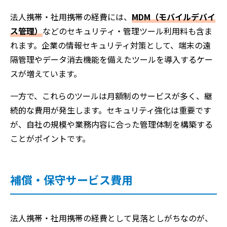
法人携帯・社用携帯の経費には、
MDM（モバイルデバイ
ス管理）
などのセキュリティ・管理ツール利用料も含ま
れます。企業の情報セキュリティ対策として、端末の遠
隔管理やデータ消去機能を備えたツールを導入するケー
スが増えています。
一方で、これらのツールは月額制のサービスが多く、継
続的な費用が発生します。セキュリティ強化は重要です
が、自社の規模や業務内容に合った管理体制を構築する
ことがポイントです。
補償・保守サービス費用
法人携帯・社用携帯の経費として見落としがちなのが、