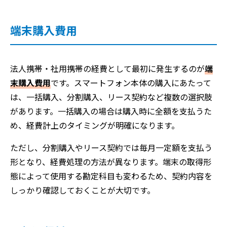
端末購入費用
法人携帯・社用携帯の経費として最初に発生するのが
端
末購入費用
です。スマートフォン本体の購入にあたって
は、一括購入、分割購入、リース契約など複数の選択肢
があります。一括購入の場合は購入時に全額を支払うた
め、経費計上のタイミングが明確になります。
ただし、分割購入やリース契約では毎月一定額を支払う
形となり、経費処理の方法が異なります。端末の取得形
態によって使用する勘定科目も変わるため、契約内容を
しっかり確認しておくことが大切です。