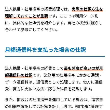
法人携帯・社用携帯の経費処理では、
実際の仕訳方法を
理解しておくことが重要
です。ここでは利用シーン別
に、具体的な仕訳例を紹介します。自社の状況に照らし
合わせて参考にしてください。
月額通信料を支払った場合の仕訳
法人携帯・社用携帯の経費として
最も頻度が高いのが月
額通信料の仕訳
です。業務用の社用携帯にかかる通話・
データ通信料は、通信費として処理します。借方に通信
費、貸方に支払い方法に応じた科目を記載します。
また、複数台の社用携帯を運用している場合は、請求書
の明細を確認して合計額を計上します。部門別に管理す