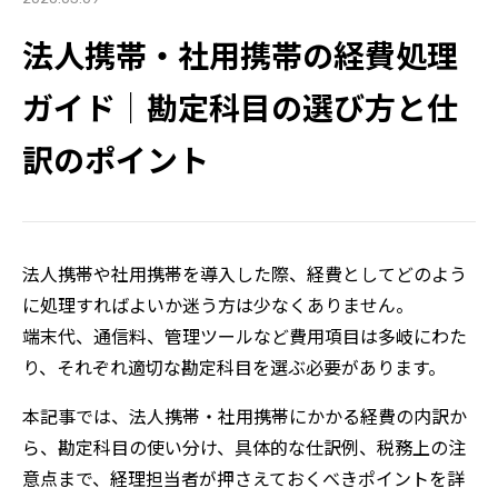
法人携帯・社用携帯の経費処理
ガイド｜勘定科目の選び方と仕
訳のポイント
法人携帯や社用携帯を導入した際、経費としてどのよう
に処理すればよいか迷う方は少なくありません。
端末代、通信料、管理ツールなど費用項目は多岐にわた
り、それぞれ適切な勘定科目を選ぶ必要があります。
本記事では、法人携帯・社用携帯にかかる経費の内訳か
ら、勘定科目の使い分け、具体的な仕訳例、税務上の注
意点まで、経理担当者が押さえておくべきポイントを詳