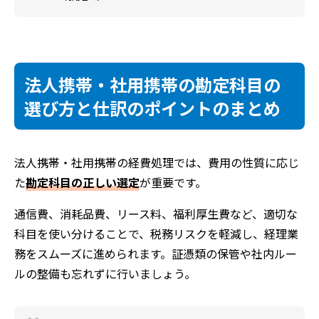
法人携帯・社用携帯の勘定科目の
選び方と仕訳のポイントのまとめ
法人携帯・社用携帯の経費処理では、費用の性質に応じ
た
勘定科目の正しい選定
が重要です。
通信費、消耗品費、リース料、福利厚生費など、適切な
科目を使い分けることで、税務リスクを軽減し、経理業
務をスムーズに進められます。証憑類の保管や社内ルー
ルの整備も忘れずに行いましょう。