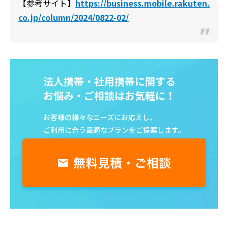
【参考サイト】
https://business.mobile.rakuten.
co.jp/column/2024/0822-02/
法人携帯・社用携帯に関する
お悩み・ご相談はお気軽に！
お客様の様々なニーズにお応えし、
ご利用に合う最適なプランをご提案します。