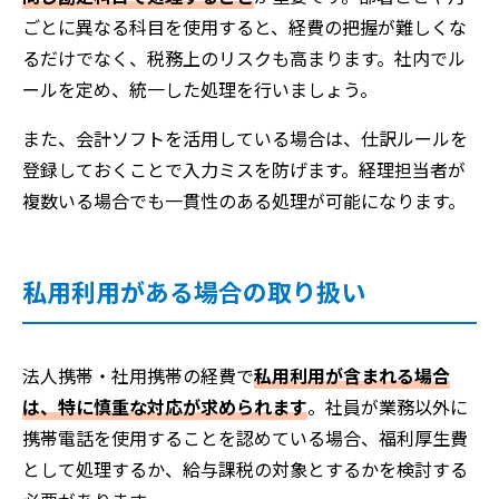
ごとに異なる科目を使用すると、経費の把握が難しくな
るだけでなく、税務上のリスクも高まります。社内でル
ールを定め、統一した処理を行いましょう。
また、会計ソフトを活用している場合は、仕訳ルールを
登録しておくことで入力ミスを防げます。経理担当者が
複数いる場合でも一貫性のある処理が可能になります。
私用利用がある場合の取り扱い
法人携帯・社用携帯の経費で
私用利用が含まれる場合
は、特に慎重な対応が求められます
。社員が業務以外に
携帯電話を使用することを認めている場合、福利厚生費
として処理するか、給与課税の対象とするかを検討する