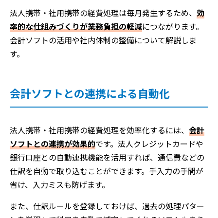
法人携帯・社用携帯の経費処理は毎月発生するため、
効
率的な仕組みづくりが業務負担の軽減
につながります。
会計ソフトの活用や社内体制の整備について解説しま
す。
会計ソフトとの連携による自動化
法人携帯・社用携帯の経費処理を効率化するには、
会計
ソフトとの連携が効果的
です。法人クレジットカードや
銀行口座との自動連携機能を活用すれば、通信費などの
仕訳を自動で取り込むことができます。手入力の手間が
省け、入力ミスも防げます。
また、仕訳ルールを登録しておけば、過去の処理パター