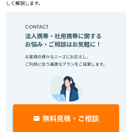
しく解説します。
法人携帯・社用携帯に関する
お悩み・ご相談はお気軽に！
お客様の様々なニーズにお応えし、
ご利用に合う最適なプランをご提案します。