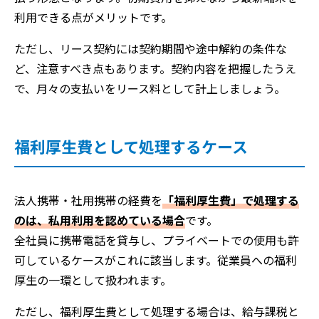
利用できる点がメリットです。
ただし、リース契約には契約期間や途中解約の条件な
ど、注意すべき点もあります。契約内容を把握したうえ
で、月々の支払いをリース料として計上しましょう。
福利厚生費として処理するケース
法人携帯・社用携帯の経費を
「福利厚生費」で処理する
のは、私用利用を認めている場合
です。
全社員に携帯電話を貸与し、プライベートでの使用も許
可しているケースがこれに該当します。従業員への福利
厚生の一環として扱われます。
ただし、福利厚生費として処理する場合は、給与課税と