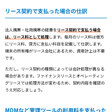
リース契約で支払った場合の仕訳
法人携帯・社用携帯の経費を
リース契約で支払う場合
は、リース料として処理
します。毎月のリース料は借方
にリース料、貸方に支払い科目を記載して仕訳します。
端末の所有権がリース会社にあるため、資産計上は不要
です。
ただし、リース契約の種類によっては会計処理が異なる
場合があります。ファイナンスリースとオペレーティン
グリースでは処理方法が変わるため、契約内容を確認の
うえ対応しましょう。
MDMなど管理ツールの利用料を支払った