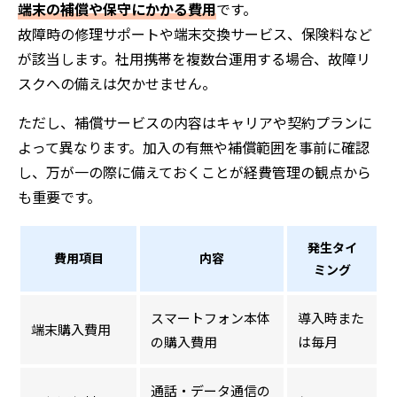
端末の補償や保守にかかる費用
です。
故障時の修理サポートや端末交換サービス、保険料など
が該当します。社用携帯を複数台運用する場合、故障リ
スクへの備えは欠かせません。
ただし、補償サービスの内容はキャリアや契約プランに
よって異なります。加入の有無や補償範囲を事前に確認
し、万が一の際に備えておくことが経費管理の観点から
も重要です。
発生タイ
費用項目
内容
ミング
スマートフォン本体
導入時また
端末購入費用
の購入費用
は毎月
通話・データ通信の