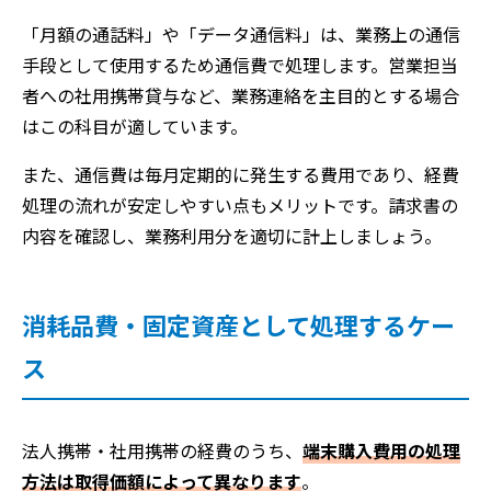
「月額の通話料」や「データ通信料」は、業務上の通信
手段として使用するため通信費で処理します。営業担当
者への社用携帯貸与など、業務連絡を主目的とする場合
はこの科目が適しています。
また、通信費は毎月定期的に発生する費用であり、経費
処理の流れが安定しやすい点もメリットです。請求書の
内容を確認し、業務利用分を適切に計上しましょう。
消耗品費・固定資産として処理するケー
ス
法人携帯・社用携帯の経費のうち、
端末購入費用の処理
方法は取得価額によって異なります
。