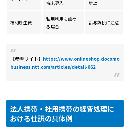
端末導入
計上
私用利用も認め
福利厚生費
給与課税に注意
る場合
【参考サイト】
https://www.onlineshop.docomo
business.ntt.com/articles/detail-062
法人携帯・社用携帯の経費処理に
おける仕訳の具体例