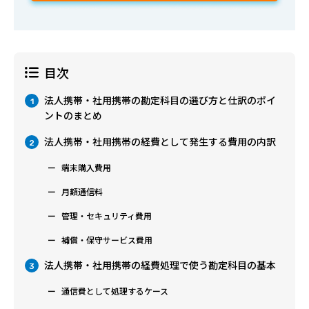
目次
法人携帯・社用携帯の勘定科目の選び方と仕訳のポイ
1
ントのまとめ
法人携帯・社用携帯の経費として発生する費用の内訳
2
端末購入費用
月額通信料
管理・セキュリティ費用
補償・保守サービス費用
法人携帯・社用携帯の経費処理で使う勘定科目の基本
3
通信費として処理するケース