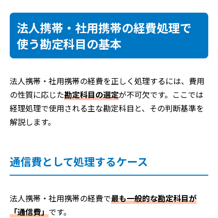
法人携帯・社用携帯の経費処理で
使う勘定科目の基本
法人携帯・社用携帯の経費を正しく処理するには、費用
の性質に応じた
勘定科目の選定
が不可欠です。ここでは
経理処理で使用される主な勘定科目と、その判断基準を
解説します。
通信費として処理するケース
法人携帯・社用携帯の経費で
最も一般的な勘定科目が
「通信費」
です。