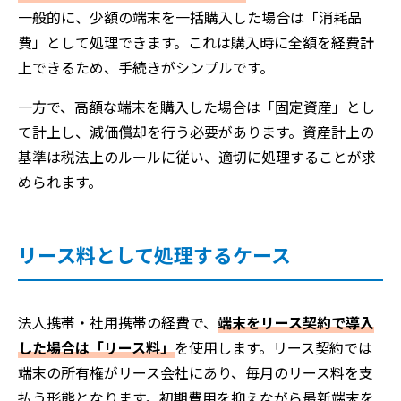
一般的に、少額の端末を一括購入した場合は「消耗品
費」として処理できます。これは購入時に全額を経費計
上できるため、手続きがシンプルです。
一方で、高額な端末を購入した場合は「固定資産」とし
て計上し、減価償却を行う必要があります。資産計上の
基準は税法上のルールに従い、適切に処理することが求
められます。
リース料として処理するケース
法人携帯・社用携帯の経費で、
端末をリース契約で導入
した場合は「リース料」
を使用します。リース契約では
端末の所有権がリース会社にあり、毎月のリース料を支
払う形態となります。初期費用を抑えながら最新端末を