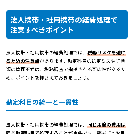
法人携帯・社用携帯の経費処理で
注意すべきポイント
法人携帯・社用携帯の経費処理では、
税務リスクを避け
るための注意点
があります。勘定科目の選定ミスや証憑
類の管理不備は、税務調査で指摘される可能性があるた
め、ポイントを押さえておきましょう。
勘定科目の統一と一貫性
法人携帯・社用携帯の経費処理では、
同じ用途の費用は
同じ勘定科目で処理すること
が重要です。部署ごとや月