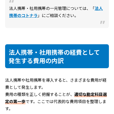
法人携帯・社用携帯の一元管理については、「
法人
携帯のコトナラ
」にご相談ください。
法人携帯・社用携帯の経費として
発生する費用の内訳
法人携帯や社用携帯を導入すると、さまざまな費用が経
費として発生します。
費用の種類を正しく把握することが、
適切な勘定科目選
定の第一歩
です。ここでは代表的な費用項目を整理しま
す。