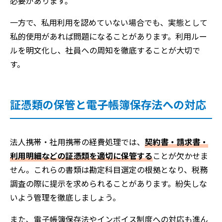
必要があります。
一方で、私用利用を認めていない場合でも、実態として
私的使用があれば問題になることがあります。利用ルー
ルを明文化し、社員への周知を徹底することが大切で
す。
証憑類の保管と電子帳簿保存法への対応
法人携帯・社用携帯の経費処理では、
契約書・請求書・
利用明細などの証憑類を適切に保管する
ことが欠かせま
せん。これらの書類は勘定科目選定の根拠となり、税務
調査の際に提示を求められることがあります。紛失しな
いよう管理を徹底しましょう。
また、電子帳簿保存法やインボイス制度への対応も進ん