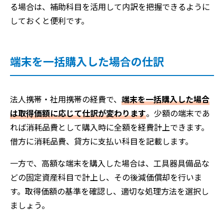
る場合は、補助科目を活用して内訳を把握できるように
しておくと便利です。
端末を一括購入した場合の仕訳
法人携帯・社用携帯の経費で、
端末を一括購入した場合
は取得価額に応じて仕訳が変わります
。少額の端末であ
れば消耗品費として購入時に全額を経費計上できます。
借方に消耗品費、貸方に支払い科目を記載します。
一方で、高額な端末を購入した場合は、工具器具備品な
どの固定資産科目で計上し、その後減価償却を行いま
す。取得価額の基準を確認し、適切な処理方法を選択し
ましょう。