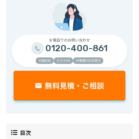
お電話での
お問い合わせ
0120-400-861
全国対応
スマホOK
24時間365日受付
目次