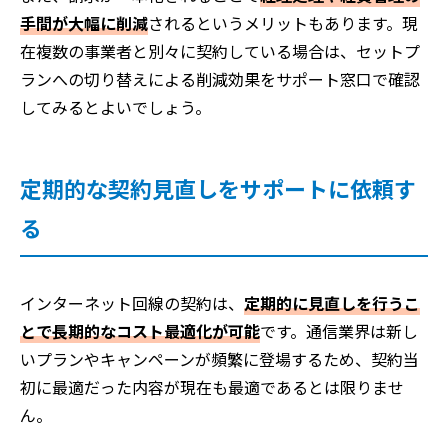
手間が大幅に削減
されるというメリットもあります。現
在複数の事業者と別々に契約している場合は、セットプ
ランへの切り替えによる削減効果をサポート窓口で確認
してみるとよいでしょう。
定期的な契約見直しをサポートに依頼す
る
インターネット回線の契約は、
定期的に見直しを行うこ
とで長期的なコスト最適化が可能
です。通信業界は新し
いプランやキャンペーンが頻繁に登場するため、契約当
初に最適だった内容が現在も最適であるとは限りませ
ん。