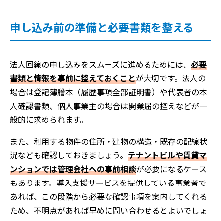
申し込み前の準備と必要書類を整える
法人回線の申し込みをスムーズに進めるためには、
必要
書類と情報を事前に整えておくこと
が大切です。法人の
場合は登記簿謄本（履歴事項全部証明書）や代表者の本
人確認書類、個人事業主の場合は開業届の控えなどが一
般的に求められます。
また、利用する物件の住所・建物の構造・既存の配線状
況なども確認しておきましょう。
テナントビルや賃貸マ
ンションでは管理会社への事前相談
が必要になるケース
もあります。導入支援サービスを提供している事業者で
あれば、この段階から必要な確認事項を案内してくれる
ため、不明点があれば早めに問い合わせるとよいでしょ