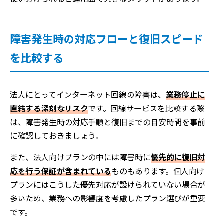
障害発生時の対応フローと復旧スピード
を比較する
法人にとってインターネット回線の障害は、
業務停止に
直結する深刻なリスク
です。回線サービスを比較する際
は、障害発生時の対応手順と復旧までの目安時間を事前
に確認しておきましょう。
また、法人向けプランの中には障害時に
優先的に復旧対
応を行う保証が含まれている
ものもあります。個人向け
プランにはこうした優先対応が設けられていない場合が
多いため、業務への影響度を考慮したプラン選びが重要
です。