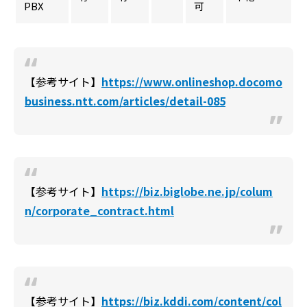
PBX
可
【参考サイト】
https://www.onlineshop.docomo
business.ntt.com/articles/detail-085
【参考サイト】
https://biz.biglobe.ne.jp/colum
n/corporate_contract.html
【参考サイト】
https://biz.kddi.com/content/col