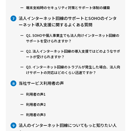
端末支給時のセキュリティ対策とサポート体制の構築
法人インターネット回線のサポートとSOHOのインタ
7
ーネット導入支援に関するよくある質問
Q1. SOHOや個人事業主でも法人向けインターネット回線の
サポートを受けられますか？
Q2. 法人インターネット回線の導入支援ではどのようなサポ
ートが受けられますか？
Q3. インターネット回線のトラブルが発生した場合、法人向
けサポートの対応はどのくらい迅速ですか？
当社サービス利用者の声
8
利用者の声1
利用者の声2
利用者の声3
法人のインターネット回線についてもっと知りたい人
9