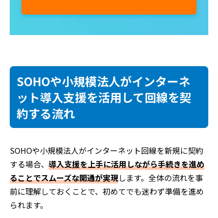
SOHOや小規模法人がインターネ
ット導入支援を活用して回線を契
約する流れ
SOHOや小規模法人がインターネット回線を新規に契約
する場合、
導入支援を上手に活用しながら手続きを進め
ることでスムーズな開通が実現
します。全体の流れを事
前に理解しておくことで、初めてでも迷わず準備を進め
られます。