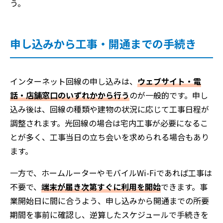
う。
申し込みから工事・開通までの手続き
インターネット回線の申し込みは、
ウェブサイト・電
話・店舗窓口のいずれかから行う
のが一般的です。申し
込み後は、回線の種類や建物の状況に応じて工事日程が
調整されます。光回線の場合は宅内工事が必要になるこ
とが多く、工事当日の立ち会いを求められる場合もあり
ます。
一方で、ホームルーターやモバイルWi-Fiであれば工事は
不要で、
端末が届き次第すぐに利用を開始
できます。事
業開始日に間に合うよう、申し込みから開通までの所要
期間を事前に確認し、逆算したスケジュールで手続きを