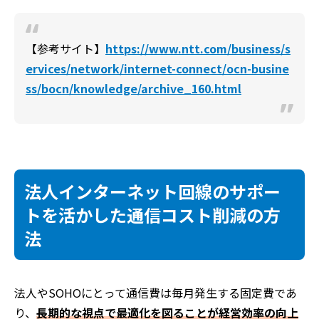
【参考サイト】
https://www.ntt.com/business/s
ervices/network/internet-connect/ocn-busine
ss/bocn/knowledge/archive_160.html
法人インターネット回線のサポー
トを活かした通信コスト削減の方
法
法人やSOHOにとって通信費は毎月発生する固定費であ
り、
長期的な視点で最適化を図ることが経営効率の向上