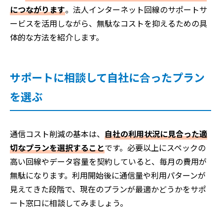
につながります
。法人インターネット回線のサポートサ
ービスを活用しながら、無駄なコストを抑えるための具
体的な方法を紹介します。
サポートに相談して自社に合ったプラン
を選ぶ
通信コスト削減の基本は、
自社の利用状況に見合った適
切なプランを選択すること
です。必要以上にスペックの
高い回線やデータ容量を契約していると、毎月の費用が
無駄になります。利用開始後に通信量や利用パターンが
見えてきた段階で、現在のプランが最適かどうかをサポ
ート窓口に相談してみましょう。