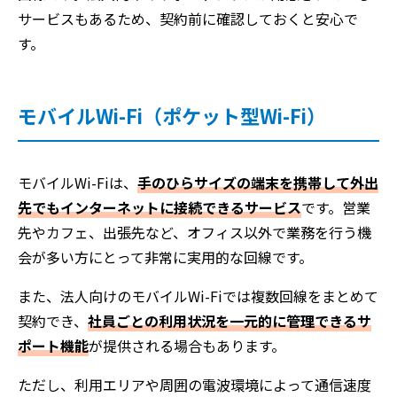
サービスもあるため、契約前に確認しておくと安心で
す。
モバイルWi-Fi（ポケット型Wi-Fi）
モバイルWi-Fiは、
手のひらサイズの端末を携帯して外出
先でもインターネットに接続できるサービス
です。営業
先やカフェ、出張先など、オフィス以外で業務を行う機
会が多い方にとって非常に実用的な回線です。
また、法人向けのモバイルWi-Fiでは複数回線をまとめて
契約でき、
社員ごとの利用状況を一元的に管理できるサ
ポート機能
が提供される場合もあります。
ただし、利用エリアや周囲の電波環境によって通信速度