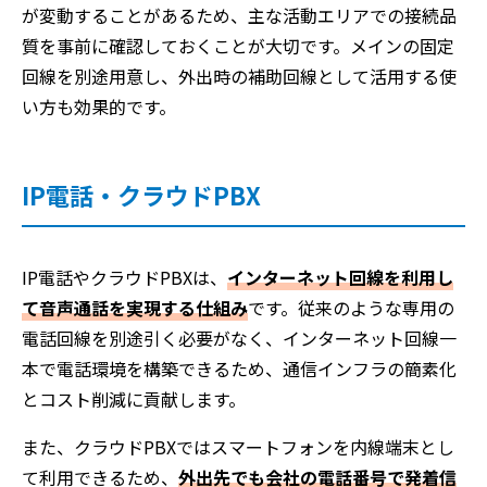
が変動することがあるため、主な活動エリアでの接続品
質を事前に確認しておくことが大切です。メインの固定
回線を別途用意し、外出時の補助回線として活用する使
い方も効果的です。
IP電話・クラウドPBX
IP電話やクラウドPBXは、
インターネット回線を利用し
て音声通話を実現する仕組み
です。従来のような専用の
電話回線を別途引く必要がなく、インターネット回線一
本で電話環境を構築できるため、通信インフラの簡素化
とコスト削減に貢献します。
また、クラウドPBXではスマートフォンを内線端末とし
て利用できるため、
外出先でも会社の電話番号で発着信