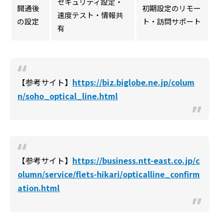
セキュリティ設定・
開通後
初期設定のリモー
速度テスト・情報共
の設定
ト・訪問サポート
有
【参考サイト】
https://biz.biglobe.ne.jp/colum
n/soho_optical_line.html
【参考サイト】
https://business.ntt-east.co.jp/c
olumn/service/flets-hikari/opticalline_confirm
ation.html