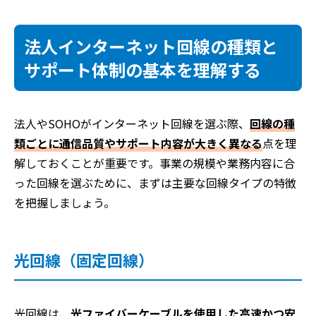
法人インターネット回線の種類と
サポート体制の基本を理解する
法人やSOHOがインターネット回線を選ぶ際、
回線の種
類ごとに通信品質やサポート内容が大きく異なる
点を理
解しておくことが重要です。事業の規模や業務内容に合
った回線を選ぶために、まずは主要な回線タイプの特徴
を把握しましょう。
光回線（固定回線）
光回線は、
光ファイバーケーブルを使用した高速かつ安