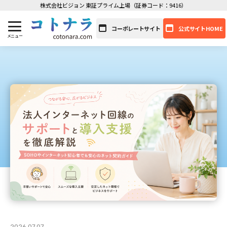
株式会社ビジョン 東証プライム上場（証券コード：9416）
コーポレートサイト
公式サイトHOME
2026.07.07