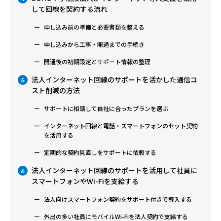
して回線を契約する流れ
申し込み前の準備と必要書類を整える
申し込みから工事・開通までの手続き
開通後の初期設定とサポート情報の整理
法人インターネット回線のサポートを活かした通信コ
5
スト削減の方法
サポートに相談して自社に合ったプランを選ぶ
インターネット回線と電話・スマートフォンのセット契約
を活用する
定期的な契約見直しをサポートに依頼する
法人インターネット回線のサポートを活用して社員に
6
スマートフォンやWi-Fiを支給する
法人向けスマートフォン契約をサポート付きで導入する
外出の多い社員にモバイルWi-Fiを法人契約で支給する