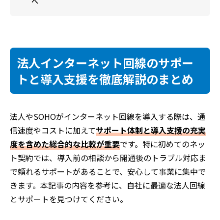
へ
法人インターネット回線のサポー
トと導入支援を徹底解説のまとめ
法人やSOHOがインターネット回線を導入する際は、通
信速度やコストに加えて
サポート体制と導入支援の充実
度を含めた総合的な比較が重要
です。特に初めてのネッ
ト契約では、導入前の相談から開通後のトラブル対応ま
で頼れるサポートがあることで、安心して事業に集中で
きます。本記事の内容を参考に、自社に最適な法人回線
とサポートを見つけてください。