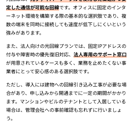
定した通信が可能な回線
です。オフィスに固定のインタ
ーネット環境を構築する際の基本的な選択肢であり、複
数の端末を同時に接続しても速度が低下しにくいという
強みがあります。
また、法人向けの光回線プランでは、固定IPアドレスの
付与や障害時の優先復旧対応、
法人専用のサポート窓口
が用意されているケースも多く、業務を止めたくない事
業者にとって安心感のある選択肢です。
ただし、導入には建物への回線引き込み工事が必要な場
合があり、申し込みから開通までに一定の期間がかかり
ます。マンションやビルのテナントとして入居している
場合は、管理会社への事前確認も忘れずに行いましょ
う。