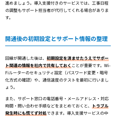
進めましょう。導入支援付きのサービスでは、工事日程
の調整もサポート担当者が代行してくれる場合がありま
す。
開通後の初期設定とサポート情報の整理
回線が開通した後は、
初期設定を済ませたうえでサポー
ト関連の情報を社内で共有しておく
ことが重要です。Wi-
Fiルーターのセキュリティ設定（パスワード変更・暗号
化方式の確認）や、通信速度のテストを最初に行いまし
ょう。
また、サポート窓口の電話番号・メールアドレス・対応
時間・問い合わせ手順などをまとめておくと、
トラブル
発生時にも慌てず対処
できます。導入支援サービスの中