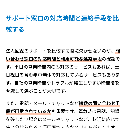
サポート窓口の対応時間と連絡手段を比
較する
法人回線のサポートを比較する際に欠かせないのが、
問
い合わせ窓口の対応時間と利用可能な連絡手段
の確認で
す。平日の営業時間内のみ対応のサービスもあれば、土
日祝日を含む年中無休で対応しているサービスもありま
す。自社の営業時間やトラブルが発生しやすい時間帯を
考慮して選ぶことが大切です。
また、電話・メール・チャットなど
複数の問い合わせ手
段が用意されているか
も重要です。緊急時は電話、記録
を残したい場合はメールやチャットなど、状況に応じて
使い分けられると運用面で大きなメリットがあります。