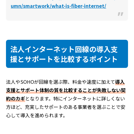
umn/smartwork/what-is-fiber-internet/
法人インターネット回線の導入支
援とサポートを比較するポイント
法人やSOHOが回線を選ぶ際、料金や速度に加えて
導入
支援とサポート体制の質を比較することが失敗しない契
約のカギ
となります。特にインターネットに詳しくない
方ほど、充実したサポートのある事業者を選ぶことで安
心して導入を進められます。