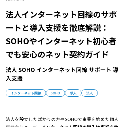
法人インターネット回線のサポ
ートと導入支援を徹底解説：
SOHOやインターネット初心者
でも安心のネット契約ガイド
法人 SOHO インターネット回線 サポート 導
入支援
インターネット回線
SOHO
導入
法人
法人を設立したばかりの方やSOHOで事業を始めた個人
事業主にとって、
インターネット回線の導入は事業を軌