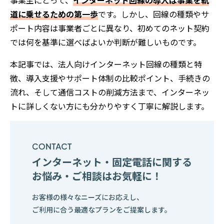
道に乗せるための第一歩
です。しかし、回線の種類やサ
ポート内容は事業者ごとに異なり、初めてのネット契約
では何を基準に選べばよいか判断が難しいものです。
本記事では、法人向けインターネット回線の種類と特
徴、導入支援やサポート体制の比較ポイント、手続きの
流れ、そして通信コストの削減方法まで、インターネッ
トに詳しくない方にも分かりやすく丁寧に解説します。
インターネット・固定電話に関する
お悩み・ご相談はお気軽に！
お客様の様々なニーズにお応えし、
ご利用に合う最適なプランをご提案します。