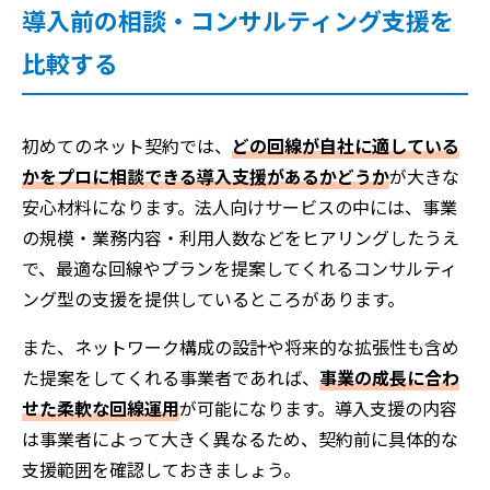
導入前の相談・コンサルティング支援を
比較する
初めてのネット契約では、
どの回線が自社に適している
かをプロに相談できる導入支援があるかどうか
が大きな
安心材料になります。法人向けサービスの中には、事業
の規模・業務内容・利用人数などをヒアリングしたうえ
で、最適な回線やプランを提案してくれるコンサルティ
ング型の支援を提供しているところがあります。
また、ネットワーク構成の設計や将来的な拡張性も含め
た提案をしてくれる事業者であれば、
事業の成長に合わ
せた柔軟な回線運用
が可能になります。導入支援の内容
は事業者によって大きく異なるため、契約前に具体的な
支援範囲を確認しておきましょう。