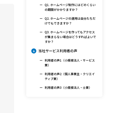
Q1. ホームページ制作にはどのくらい
の期間がかかりますか？
Q2. ホームページの運用は自分たちだ
けでもできますか？
Q3. ホームページを作ってもアクセス
が集まらない場合はどうすればよいで
すか？
当社サービス利用者の声
6
利用者の声1（小規模法人・サービス
業）
利用者の声2（個人事業主・クリエイ
ティブ業）
利用者の声3（小規模法人・士業）