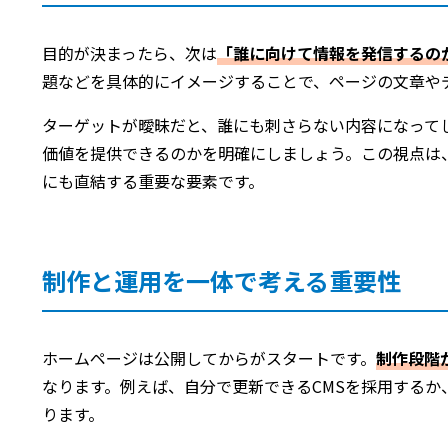
目的が決まったら、次は
「誰に向けて情報を発信するの
題などを具体的にイメージすることで、ページの文章や
ターゲットが曖昧だと、誰にも刺さらない内容になって
価値を提供できるのかを明確にしましょう。この視点は、検
にも直結する重要な要素です。
制作と運用を一体で考える重要性
ホームページは公開してからがスタートです。
制作段階
なります。例えば、自分で更新できるCMSを採用する
ります。