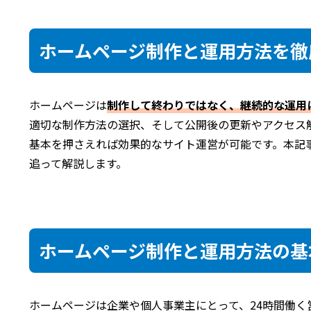
ホームページ制作と運用方法を徹
ホームページは
制作して終わりではなく、継続的な運用
適切な制作方法の選択、そして公開後の更新やアクセス
基本を押さえれば効果的なサイト運営が可能です。本記
追って解説します。
ホームページ制作と運用方法の基
ホームページは企業や個人事業主にとって、24時間働