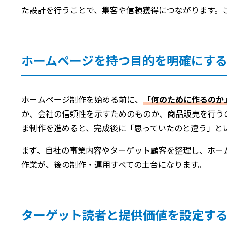
た設計を行うことで、集客や信頼獲得につながります。
ホームページを持つ目的を明確にす
ホームページ制作を始める前に、
「何のために作るのか
か、会社の信頼性を示すためのものか、商品販売を行う
ま制作を進めると、完成後に「思っていたのと違う」と
まず、自社の事業内容やターゲット顧客を整理し、ホー
作業が、後の制作・運用すべての土台になります。
ターゲット読者と提供価値を設定す