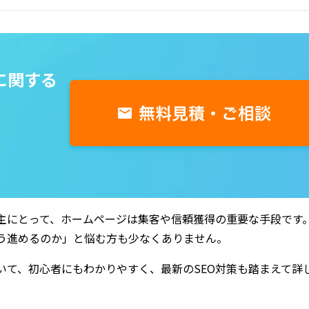
に関する
主にとって、ホームページは集客や信頼獲得の重要な手段です
う進めるのか」と悩む方も少なくありません。
いて、初心者にもわかりやすく、最新のSEO対策も踏まえて詳