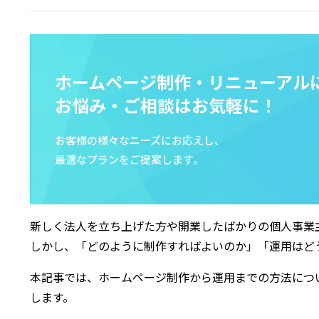
ホームページ制作・リニューアル
お悩み・ご相談はお気軽に！
お客様の様々なニーズにお応えし、
最適なプランをご提案します。
新しく法人を立ち上げた方や開業したばかりの個人事業
しかし、「どのように制作すればよいのか」「運用はど
本記事では、ホームページ制作から運用までの方法につ
します。