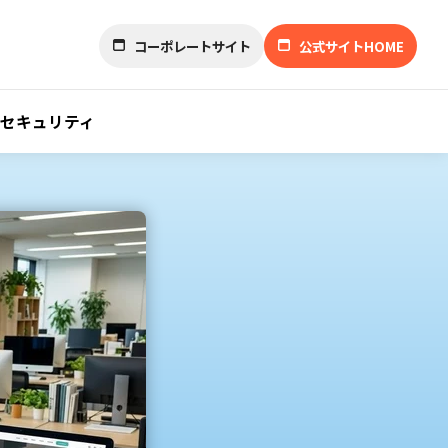
コーポレートサイト
公式サイトHOME
セキュリティ