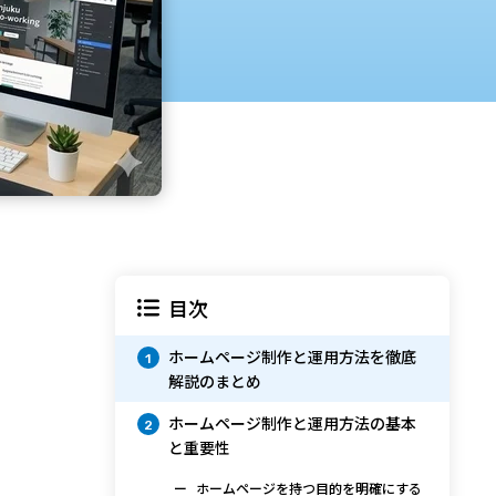
目次
ホームページ制作と運用方法を徹底
1
解説のまとめ
ホームページ制作と運用方法の基本
2
と重要性
ホームページを持つ目的を明確にする