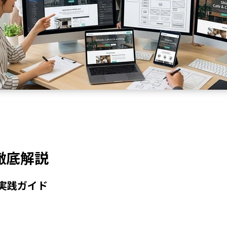
徹底解説
実践ガイド