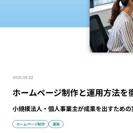
2026.04.22
ホームページ制作と運用方法を
小規模法人・個人事業主が成果を出すための
ホームページ制作
運用