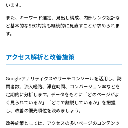
います。
また、キーワード選定、見出し構成、内部リンク設計な
ど基本的なSEO対策も継続的に見直すことが求められま
す。
アクセス解析と改善施策
Googleアナリティクスやサーチコンソールを活用し、訪
問者数、流入経路、滞在時間、コンバージョン率などを
定期的に分析します。データをもとに「どのページがよ
く見られているか」「どこで離脱しているか」を把握
し、改善の優先順位を決めましょう。
改善施策としては、アクセスの多いページのコンテンツ