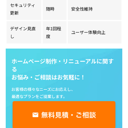
セキュリティ
随時
安全性維持
更新
デザイン見直
年1回程
ユーザー体験向上
し
度
ホームページ制作・リニューアルに関す
る
お悩み・ご相談はお気軽に！
お客様の様々なニーズにお応えし、
最適なプランをご提案します。