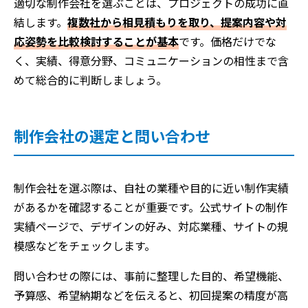
適切な制作会社を選ぶことは、プロジェクトの成功に直
結します。
複数社から相見積もりを取り、提案内容や対
応姿勢を比較検討することが基本
です。価格だけでな
く、実績、得意分野、コミュニケーションの相性まで含
めて総合的に判断しましょう。
制作会社の選定と問い合わせ
制作会社を選ぶ際は、自社の業種や目的に近い制作実績
があるかを確認することが重要です。公式サイトの制作
実績ページで、デザインの好み、対応業種、サイトの規
模感などをチェックします。
問い合わせの際には、事前に整理した目的、希望機能、
予算感、希望納期などを伝えると、初回提案の精度が高