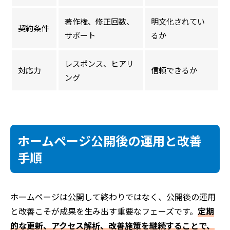
著作権、修正回数、
明文化されてい
契約条件
サポート
るか
レスポンス、ヒアリ
対応力
信頼できるか
ング
ホームページ公開後の運用と改善
手順
ホームページは公開して終わりではなく、公開後の運用
と改善こそが成果を生み出す重要なフェーズです。
定期
的な更新、アクセス解析、改善施策を継続することで、