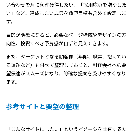
い合わせを月に何件獲得したい」「採用応募を増やした
い」など、達成したい成果を数値目標も含めて設定しま
す。
目的が明確になると、必要なページ構成やデザインの方
向性、投資すべき予算感が自ずと見えてきます。
また、ターゲットとなる顧客像（年齢、職業、抱えてい
る課題など）も併せて整理しておくと、制作会社への要
望伝達がスムーズになり、的確な提案を受けやすくなり
ます。
参考サイトと要望の整理
「こんなサイトにしたい」というイメージを共有するた