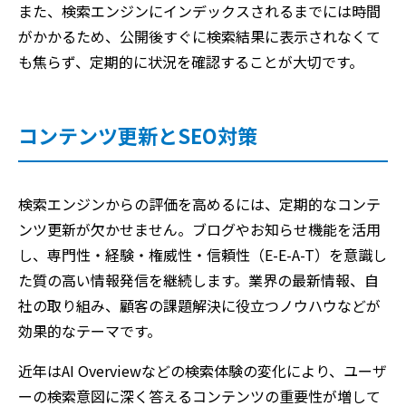
また、検索エンジンにインデックスされるまでには時間
がかかるため、公開後すぐに検索結果に表示されなくて
も焦らず、定期的に状況を確認することが大切です。
コンテンツ更新とSEO対策
検索エンジンからの評価を高めるには、定期的なコンテ
ンツ更新が欠かせません。ブログやお知らせ機能を活用
し、専門性・経験・権威性・信頼性（E-E-A-T）を意識し
た質の高い情報発信を継続します。業界の最新情報、自
社の取り組み、顧客の課題解決に役立つノウハウなどが
効果的なテーマです。
近年はAI Overviewなどの検索体験の変化により、ユーザ
ーの検索意図に深く答えるコンテンツの重要性が増して