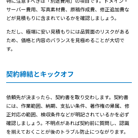
特に注意すべきは「別途費用」の項目です。ドメイン・
サーバー費用、写真素材費、原稿作成費、修正追加費な
どが見積もりに含まれているかを確認しましょう。
ただし、極端に安い見積もりには品質面のリスクがある
ため、価格と内容のバランスを見極めることが大切で
す。
契約締結とキックオフ
依頼先が決まったら、契約書を取り交わします。契約書
には、作業範囲、納期、支払い条件、著作権の帰属、修
正対応の範囲、検収条件などが明記されているかを必ず
確認しましょう。不明点があれば契約前に質問し、認識
を揃えておくことが後のトラブル防止につながります。