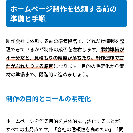
ホームページ制作を依頼する前の
準備と手順
制作会社に依頼する前の準備段階で、どれだけ情報を整
理できているかが制作の成否を左右します。
事前準備が
不十分だと、見積もりの精度が落ちたり、制作途中で方
針がぶれたりする原因
になります。目的の明確化から素
材の準備まで、段階的に進めましょう。
制作の目的とゴールの明確化
ホームページを作る目的を具体的に言語化することが、
すべての出発点です。「会社の信頼性を高めたい」「問