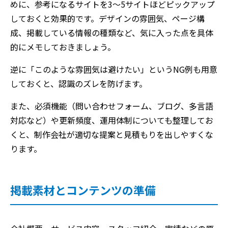
めに、参考になるサイトを3〜5サイトほどピックアップ
しておくと効果的です。デザインの雰囲気、ページ構
成、掲載している情報の種類など、気に入った点を具体
的にメモしておきましょう。
逆に「このような雰囲気は避けたい」というNG例も用意
しておくと、認識のズレを防げます。
また、必須機能（問い合わせフォーム、ブログ、多言語
対応など）や更新頻度、運用体制についても整理してお
くと、制作会社が適切な提案と見積もりを出しやすくな
ります。
掲載素材とコンテンツの準備