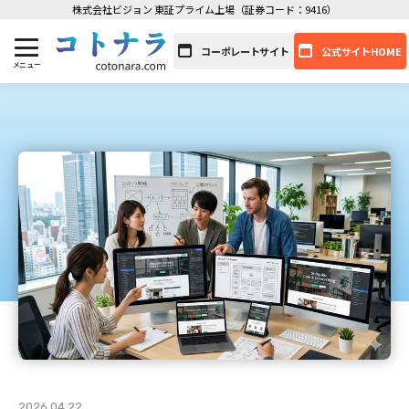
株式会社ビジョン 東証プライム上場（証券コード：9416）
コーポレートサイト
公式サイトHOME
2026.04.22