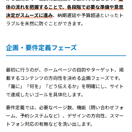
体の流れを把握することで、各段階で必要な準備や意思
決定がスムーズに進み
、納期遅延や予算超過といったト
ラブルを未然に防ぐことができます。
企画・要件定義フェーズ
最初に行うのが、ホームページの目的やターゲット、掲
載するコンテンツの方向性を決める企画フェーズです。
「誰に」「何を」「どう伝えるか」を明確にし、サイト
で達成したいゴールを具体化します。
要件定義では、必要なページ数、機能（問い合わせフォ
ーム、予約システムなど）、デザインの方向性、スマー
トフォン対応の有無などを洗い出します。