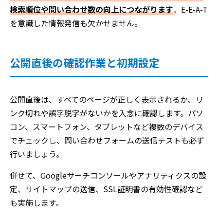
検索順位や問い合わせ数の向上につながります
。E-E-A-T
を意識した情報発信も欠かせません。
公開直後の確認作業と初期設定
公開直後は、すべてのページが正しく表示されるか、リ
ンク切れや誤字脱字がないかを入念に確認します。パソ
コン、スマートフォン、タブレットなど複数のデバイス
でチェックし、問い合わせフォームの送信テストも必ず
行いましょう。
併せて、Googleサーチコンソールやアナリティクスの設
定、サイトマップの送信、SSL証明書の有効性確認など
も実施します。