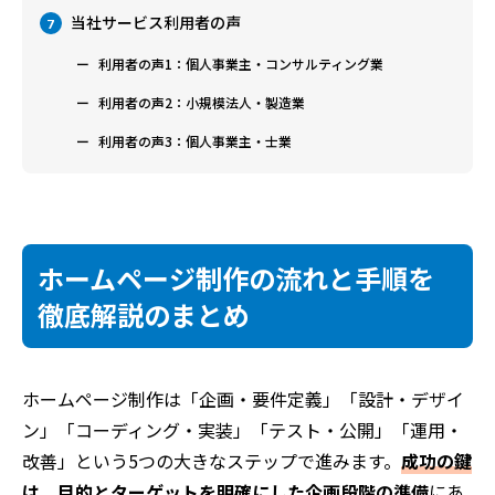
当社サービス利用者の声
7
利用者の声1：個人事業主・コンサルティング業
利用者の声2：小規模法人・製造業
利用者の声3：個人事業主・士業
ホームページ制作の流れと手順を
徹底解説のまとめ
ホームページ制作は「企画・要件定義」「設計・デザイ
ン」「コーディング・実装」「テスト・公開」「運用・
改善」という5つの大きなステップで進みます。
成功の鍵
は、目的とターゲットを明確にした企画段階の準備
にあ