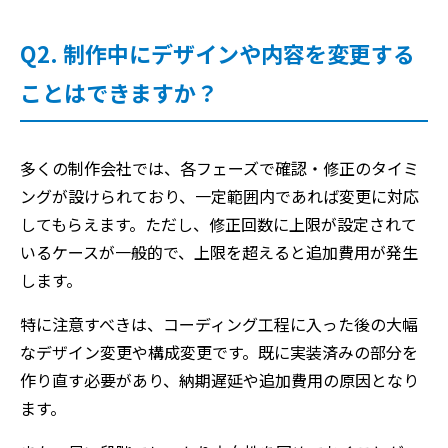
Q2. 制作中にデザインや内容を変更する
ことはできますか？
多くの制作会社では、各フェーズで確認・修正のタイミ
ングが設けられており、一定範囲内であれば変更に対応
してもらえます。ただし、修正回数に上限が設定されて
いるケースが一般的で、上限を超えると追加費用が発生
します。
特に注意すべきは、コーディング工程に入った後の大幅
なデザイン変更や構成変更です。既に実装済みの部分を
作り直す必要があり、納期遅延や追加費用の原因となり
ます。