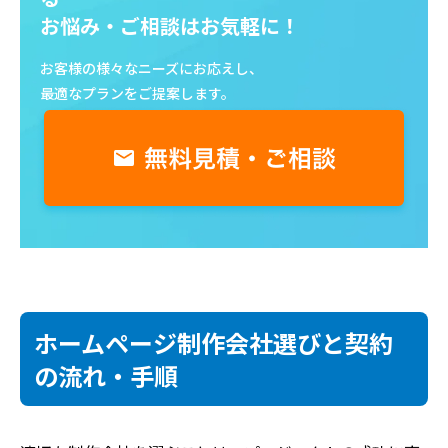
お悩み・ご相談はお気軽に！
お客様の様々なニーズにお応えし、
最適なプランをご提案します。
ホームページ制作会社選びと契約
の流れ・手順