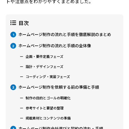
トや注意点をわかりやすくまとめました。
目次
ホームページ制作の流れと手順を徹底解説のまとめ
1
ホームページ制作の流れと手順の全体像
2
企画・要件定義フェーズ
設計・デザインフェーズ
コーディング・実装フェーズ
ホームページ制作を依頼する前の準備と手順
3
制作の目的とゴールの明確化
参考サイトと要望の整理
掲載素材とコンテンツの準備
ホームページ制作会社選びと契約の流れ・手順