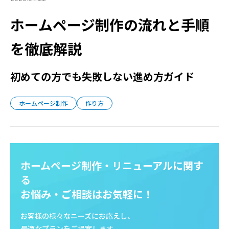
ホームページ制作の流れと手順
を徹底解説
初めての方でも失敗しない進め方ガイド
ホームページ制作
作り方
ホームページ制作・リニューアルに関す
る
お悩み・ご相談はお気軽に！
お客様の様々なニーズにお応えし、
最適なプランをご提案します。