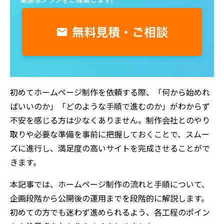
初めてホームページ制作を依頼する際、「何から始めれ
ばいいのか」「どのような手順で進むのか」がわからず
不安を感じる方は少なくありません。制作会社とのやり
取りや必要な準備を事前に把握しておくことで、スムー
ズに進行し、満足度の高いサイトを完成させることがで
きます。
本記事では、ホームページ制作の流れと手順について、
企画段階から公開後の運用までを段階的に解説します。
初めての方でも迷わず進められるよう、各工程のポイン