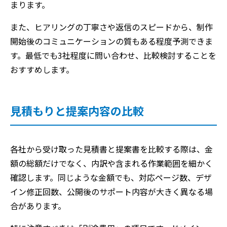
まります。
また、ヒアリングの丁寧さや返信のスピードから、制作
開始後のコミュニケーションの質もある程度予測できま
す。最低でも3社程度に問い合わせ、比較検討することを
おすすめします。
見積もりと提案内容の比較
各社から受け取った見積書と提案書を比較する際は、金
額の総額だけでなく、内訳や含まれる作業範囲を細かく
確認します。同じような金額でも、対応ページ数、デザ
イン修正回数、公開後のサポート内容が大きく異なる場
合があります。