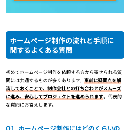
ホームページ制作の流れと手順に
関するよくある質問
初めてホームページ制作を依頼する方から寄せられる質
問には共通するものが多くあります。
事前に疑問点を解
消しておくことで、制作会社との打ち合わせがスムーズ
に進み、安心してプロジェクトを進められます
。代表的
な質問にお答えします。
Q1. ホームページ制作にはどのくらいの