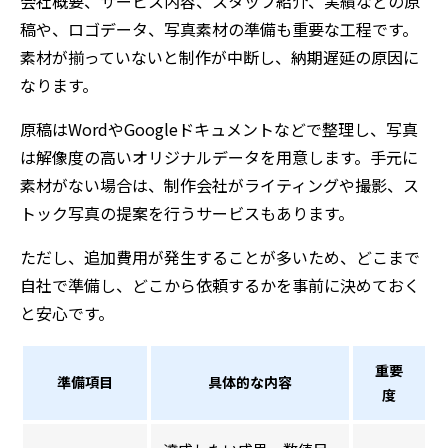
会社概要、サービス内容、スタッフ紹介、実績などの原
稿や、ロゴデータ、写真素材の準備も重要な工程です。
素材が揃っていないと制作が中断し、納期遅延の原因に
なります。
原稿はWordやGoogleドキュメントなどで整理し、写真
は解像度の高いオリジナルデータを用意します。手元に
素材がない場合は、制作会社がライティングや撮影、ス
トック写真の提案を行うサービスもあります。
ただし、追加費用が発生することが多いため、どこまで
自社で準備し、どこから依頼するかを事前に決めておく
と安心です。
重要
準備項目
具体的な内容
度