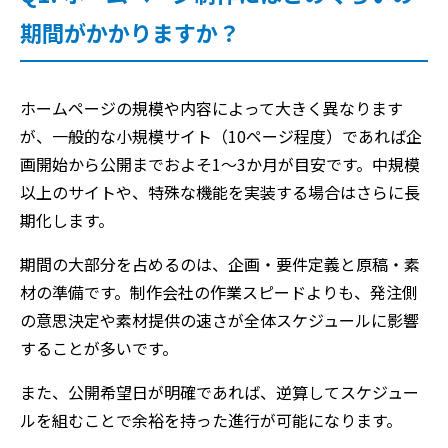
期間がかかりますか？
ホームページの規模や内容によって大きく異なります
が、一般的な小規模サイト（10ページ程度）であれば企
画開始から公開までおよそ1〜3か月が目安です。中規模
以上のサイトや、特殊な機能を実装する場合はさらに長
期化します。
期間の大部分を占めるのは、企画・要件定義と原稿・素
材の準備です。制作会社の作業スピードよりも、発注側
の意思決定や素材提供の速さが全体スケジュールに影響
することが多いです。
また、公開希望日が明確であれば、逆算してスケジュー
ルを組むことで余裕を持った進行が可能になります。