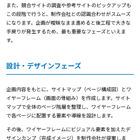
また、競合サイトの調査や参考サイトのピックアップも
この段階で行うと、制作会社との認識合わせがスムーズ
になります。企画が曖昧なまま進めると後工程で大きな
手戻りが発生するため、最も重要なフェーズといえま
す。
設計・デザインフェーズ
企画内容をもとに、サイトマップ（ページ構成図）とワ
イヤーフレーム（画面の骨組み）を作成します。サイト
マップで全体のページ階層を整理し、ワイヤーフレーム
で各ページに配置する要素や導線を設計します。
その後、ワイヤーフレームにビジュアル要素を加えたデ
ザインカンプ（完成イメージ）を制作会社が提案しま