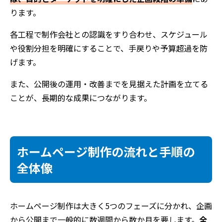
ります。
各工程で制作会社との認識をすり合わせ、スケジュール
や役割分担を明確にすることで、手戻りや予算超過を防
げます。
また、公開後の運用・改善までを見据えた計画を立てる
ことが、長期的な成果につながります。
ホームページ制作の流れと手順の
全体像
ホームページ制作は大きく5つのフェーズに分かれ、企画
から公開まで一般的に数週間から数か月を要します。
全