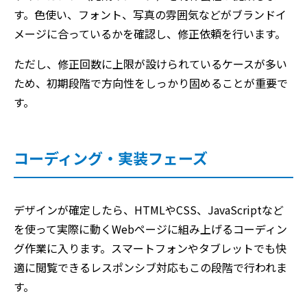
す。色使い、フォント、写真の雰囲気などがブランドイ
メージに合っているかを確認し、修正依頼を行います。
ただし、修正回数に上限が設けられているケースが多い
ため、初期段階で方向性をしっかり固めることが重要で
す。
コーディング・実装フェーズ
デザインが確定したら、HTMLやCSS、JavaScriptなど
を使って実際に動くWebページに組み上げるコーディン
グ作業に入ります。スマートフォンやタブレットでも快
適に閲覧できるレスポンシブ対応もこの段階で行われま
す。