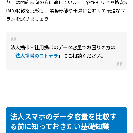
り」は節約志向の方に適しています。各キャリアや格安S
IMの特徴を比較し、業務形態や予算に合わせて最適なプ
ランを選びましょう。
法人携帯・社用携帯のデータ容量でお困りの方は
「
法人携帯のコトナラ
」にご相談ください。
法人スマホのデータ容量を比較す
る前に知っておきたい基礎知識