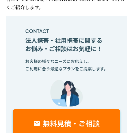
くご紹介します。
法人携帯・社用携帯に関する
お悩み・ご相談はお気軽に！
お客様の様々なニーズにお応えし、
ご利用に合う最適なプランをご提案します。