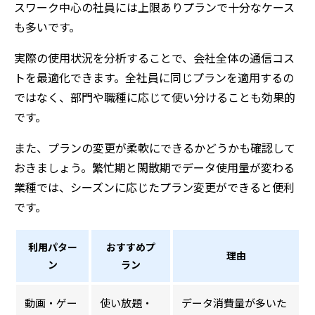
スワーク中心の社員には上限ありプランで十分なケース
も多いです。
実際の使用状況を分析することで、会社全体の通信コス
トを最適化できます。全社員に同じプランを適用するの
ではなく、部門や職種に応じて使い分けることも効果的
です。
また、プランの変更が柔軟にできるかどうかも確認して
おきましょう。繁忙期と閑散期でデータ使用量が変わる
業種では、シーズンに応じたプラン変更ができると便利
です。
利用パター
おすすめプ
理由
ン
ラン
動画・ゲー
使い放題・
データ消費量が多いた