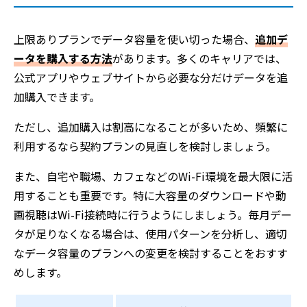
上限ありプランでデータ容量を使い切った場合、
追加デ
ータを購入する方法
があります。多くのキャリアでは、
公式アプリやウェブサイトから必要な分だけデータを追
加購入できます。
ただし、追加購入は割高になることが多いため、頻繁に
利用するなら契約プランの見直しを検討しましょう。
また、自宅や職場、カフェなどのWi-Fi環境を最大限に活
用することも重要です。特に大容量のダウンロードや動
画視聴はWi-Fi接続時に行うようにしましょう。毎月デー
タが足りなくなる場合は、使用パターンを分析し、適切
なデータ容量のプランへの変更を検討することをおすす
めします。