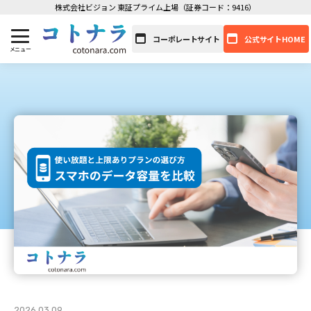
株式会社ビジョン 東証プライム上場（証券コード：9416）
コーポレートサイト
公式サイトHOME
2026.03.09