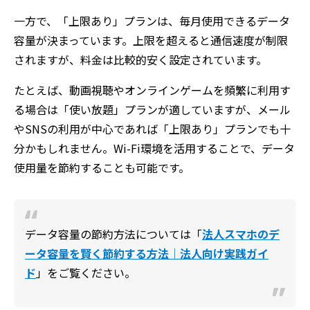
一方で、「上限あり」プランは、毎月使用できるデータ
容量が決まっています。上限を超えると通信速度が制限
されますが、料金は比較的安く設定されています。
たとえば、動画視聴やオンラインゲームを頻繁に利用す
る場合は「使い放題」プランが適していますが、メール
やSNSの利用が中心であれば「上限あり」プランでも十
分かもしれません。Wi-Fi環境を活用することで、データ
使用量を節約することも可能です。
データ容量の節約方法については「
法人スマホのデ
ータ容量を賢く節約する方法｜法人向け実践ガイ
ド
」をご覧ください。