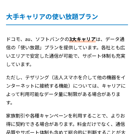
大手キャリアの使い放題プラン
ドコモ、au、ソフトバンクの
3大キャリア
は、データ通
信の「使い放題」プランを提供しています。各社とも広
いエリアで安定した通信が可能で、サポート体制も充実
しています。
ただし、テザリング（法人スマホを介して他の機器をイ
ンターネットに接続する機能）については、キャリアに
よって利用可能なデータ量に制限がある場合がありま
す。
家族割引や各種キャンペーンを利用することで、よりお
得に契約できる場合があります。料金だけでなく、通信
品質やサポート体制も含めて総合的に判断することが大