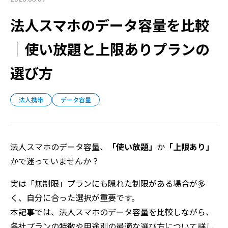
法人スマホのデータ容量を比較
｜使い放題と上限ありプランの
選び方
法人携帯
データ容量
法人スマホのデータ容量、
「使い放題」
か
「上限あり」
かで迷っていませんか？
実は「無制限」プランにも隠れた制限がある場合が多
く、自分に合った選択が重要です。
本記事では、法人スマホのデータ容量を比較しながら、
各社プランの特徴や用途別の最適な選び方について詳し