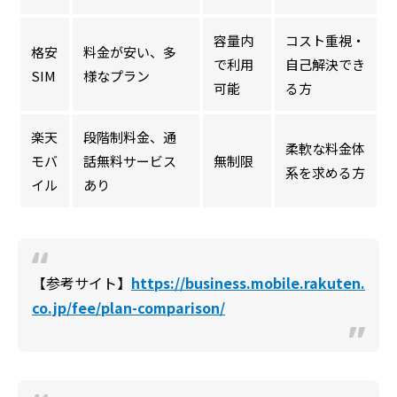
容量内
コスト重視・
格安
料金が安い、多
で利用
自己解決でき
SIM
様なプラン
可能
る方
楽天
段階制料金、通
柔軟な料金体
モバ
話無料サービス
無制限
系を求める方
イル
あり
【参考サイト】
https://business.mobile.rakuten.
co.jp/fee/plan-comparison/