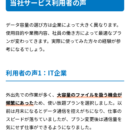
当社サービス利用者の声
データ容量の選び方は企業によって大きく異なります。
使用目的や業務内容、社員の働き方によって最適なプラ
ンが変わってきます。実際に使ってみた方々の経験が参
考になるでしょう。
利用者の声1：IT企業
外出先での作業が多く、
大容量のファイルを扱う機会が
頻繁にあった
ため、使い放題プランを選択しました。以
前は月末になるとデータ通信を控えがちになり、仕事の
スピードが落ちていましたが、プラン変更後は通信量を
気にせず仕事ができるようになりました。