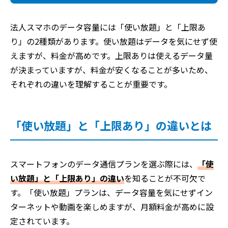
法人スマホのデータ容量には「使い放題」と「上限あ
り」の2種類があります。使い放題はデータを気にせず使
えますが、料金が高めです。上限ありは使えるデータ量
が決まっていますが、料金が安くなることが多いため、
それぞれの違いを理解することが重要です。
「使い放題」と「上限あり」の違いとは
スマートフォンのデータ通信プランを選ぶ際には、
「使
い放題」と「上限あり」の違い
を知ることが不可欠で
す。「使い放題」プランは、データ容量を気にせずイン
ターネットや動画を楽しめますが、月額料金が高めに設
定されています。