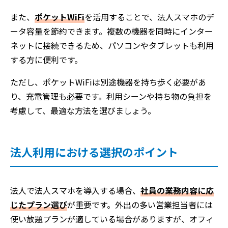
また、
ポケットWiFi
を活用することで、法人スマホのデ
ータ容量を節約できます。複数の機器を同時にインター
ネットに接続できるため、パソコンやタブレットも利用
する方に便利です。
ただし、ポケットWiFiは別途機器を持ち歩く必要があ
り、充電管理も必要です。利用シーンや持ち物の負担を
考慮して、最適な方法を選びましょう。
法人利用における選択のポイント
法人で法人スマホを導入する場合、
社員の業務内容に応
じたプラン選び
が重要です。外出の多い営業担当者には
使い放題プランが適している場合がありますが、オフィ