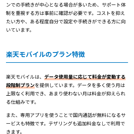
ンでの手続きが中心となる場合が多いため、サポート体
制を重視する方は事前に確認が必要です。コストを抑え
たい方や、ある程度自分で設定や手続きができる方に向
いています。
楽天モバイルのプラン特徴
楽天モバイルは、
データ使用量に応じて料金が変動する
段階制プラン
を提供しています。データを多く使う月は
上限なく利用でき、あまり使わない月は料金が抑えられ
る仕組みです。
また、専用アプリを使うことで国内通話が無料になるサ
ービスも特徴です。テザリングも追加料金なしで利用で
きます。