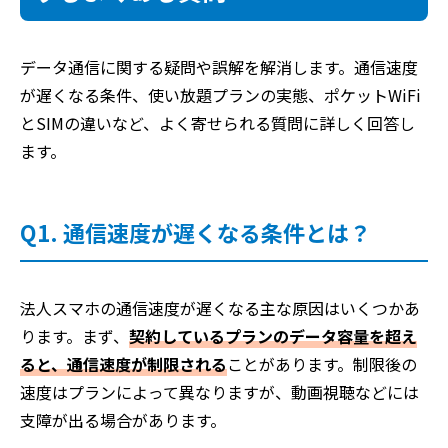
データ通信に関する疑問や誤解を解消します。通信速度
が遅くなる条件、使い放題プランの実態、ポケットWiFi
とSIMの違いなど、よく寄せられる質問に詳しく回答し
ます。
Q1. 通信速度が遅くなる条件とは？
法人スマホの通信速度が遅くなる主な原因はいくつかあ
ります。まず、
契約しているプランのデータ容量を超え
ると、通信速度が制限される
ことがあります。制限後の
速度はプランによって異なりますが、動画視聴などには
支障が出る場合があります。