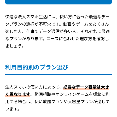
快適な法人スマホ生活には、使い方に合った最適なデー
タプランの選択が不可欠です。動画やゲームをたくさん
楽しむ人、仕事でデータ通信が多い人、それぞれに最適
なプランがあります。ニーズに合わせた選び方を確認し
ましょう。
利用目的別のプラン選び
法人スマホの使い方によって、
必要なデータ容量は大き
く異なります
。動画視聴やオンラインゲームを頻繁に利
用する場合は、使い放題プランや大容量プランが適して
います。