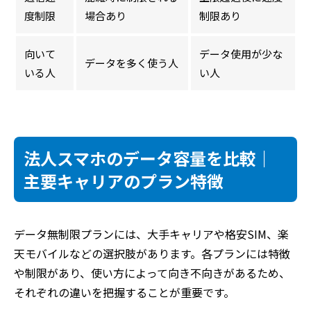
度制限
場合あり
制限あり
向いて
データ使用が少な
データを多く使う人
いる人
い人
法人スマホのデータ容量を比較｜
主要キャリアのプラン特徴
データ無制限プランには、大手キャリアや格安SIM、楽
天モバイルなどの選択肢があります。各プランには特徴
や制限があり、使い方によって向き不向きがあるため、
それぞれの違いを把握することが重要です。