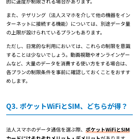
的に速度が制限される場合があります。
また、テザリング（法人スマホを介して他の機器をイン
ターネットに接続する機能）については、別途データ量
の上限が設けられているプランもあります。
ただし、日常的な利用においては、これらの制限を意識
することは少ないでしょう。動画視聴やオンラインゲー
ムなど、大量のデータを消費する使い方をする場合は、
各プランの制限条件を事前に確認しておくことをおすす
めします。
Q3. ポケットWiFiとSIM、どちらが得？
法人スマホのデータ通信を選ぶ際、
ポケットWiFiとSIM
カードにはそれぞれメリット・デメリット
があります。