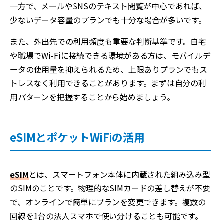
一方で、メールやSNSのテキスト閲覧が中心であれば、
少ないデータ容量のプランでも十分な場合が多いです。
また、外出先での利用頻度も重要な判断基準です。自宅
や職場でWi-Fiに接続できる環境がある方は、モバイルデ
ータの使用量を抑えられるため、上限ありプランでもス
トレスなく利用できることがあります。まずは自分の利
用パターンを把握することから始めましょう。
eSIMとポケットWiFiの活用
eSIM
とは、スマートフォン本体に内蔵された組み込み型
のSIMのことです。物理的なSIMカードの差し替えが不要
で、オンラインで簡単にプランを変更できます。複数の
回線を1台の法人スマホで使い分けることも可能です。