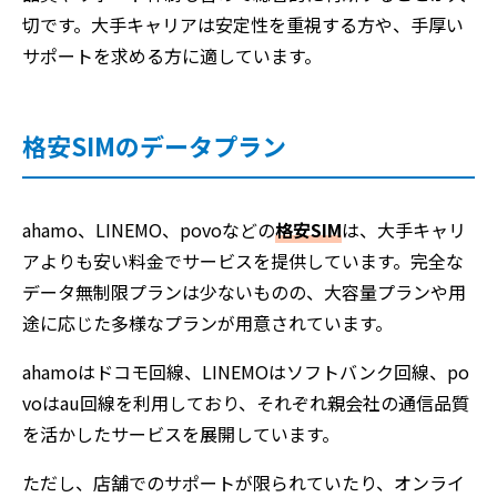
切です。大手キャリアは安定性を重視する方や、手厚い
サポートを求める方に適しています。
格安SIMのデータプラン
ahamo、LINEMO、povoなどの
格安SIM
は、大手キャリ
アよりも安い料金でサービスを提供しています。完全な
データ無制限プランは少ないものの、大容量プランや用
途に応じた多様なプランが用意されています。
ahamoはドコモ回線、LINEMOはソフトバンク回線、po
voはau回線を利用しており、それぞれ親会社の通信品質
を活かしたサービスを展開しています。
ただし、店舗でのサポートが限られていたり、オンライ