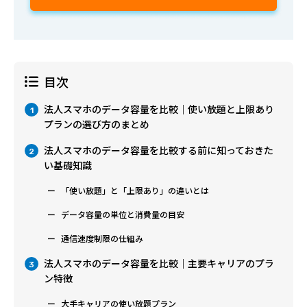
目次
法人スマホのデータ容量を比較｜使い放題と上限あり
1
プランの選び方のまとめ
法人スマホのデータ容量を比較する前に知っておきた
2
い基礎知識
「使い放題」と「上限あり」の違いとは
データ容量の単位と消費量の目安
通信速度制限の仕組み
法人スマホのデータ容量を比較｜主要キャリアのプラ
3
ン特徴
大手キャリアの使い放題プラン