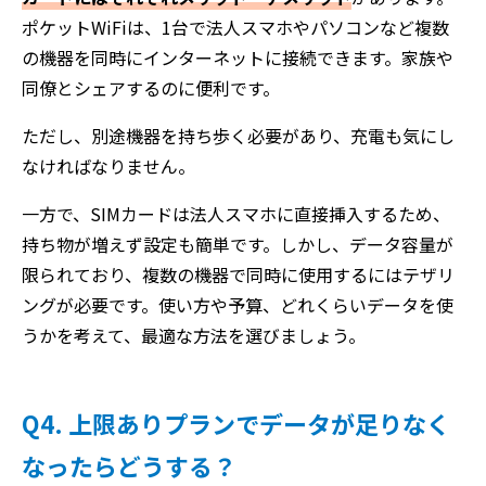
ポケットWiFiは、1台で法人スマホやパソコンなど複数
の機器を同時にインターネットに接続できます。家族や
同僚とシェアするのに便利です。
ただし、別途機器を持ち歩く必要があり、充電も気にし
なければなりません。
一方で、SIMカードは法人スマホに直接挿入するため、
持ち物が増えず設定も簡単です。しかし、データ容量が
限られており、複数の機器で同時に使用するにはテザリ
ングが必要です。使い方や予算、どれくらいデータを使
うかを考えて、最適な方法を選びましょう。
Q4. 上限ありプランでデータが足りなく
なったらどうする？