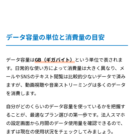
データ容量の単位と消費量の目安
データ容量は
GB（ギガバイト）
という単位で表されま
す。日常的な使い方によって消費量は大きく異なり、メ
ールやSNSのテキスト閲覧は比較的少ないデータで済み
ますが、動画視聴や音楽ストリーミングは多くのデータ
を消費します。
自分がどのくらいのデータ容量を使っているかを把握す
ることが、最適なプラン選びの第一歩です。法人スマホ
の設定画面から月間のデータ使用量を確認できるので、
まずは現在の使用状況をチェックしてみましょう。