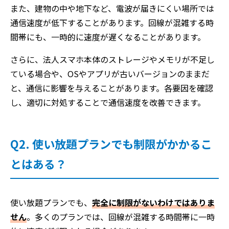
また、建物の中や地下など、電波が届きにくい場所では
通信速度が低下することがあります。回線が混雑する時
間帯にも、一時的に速度が遅くなることがあります。
さらに、法人スマホ本体のストレージやメモリが不足し
ている場合や、OSやアプリが古いバージョンのままだ
と、通信に影響を与えることがあります。各要因を確認
し、適切に対処することで通信速度を改善できます。
Q2. 使い放題プランでも制限がかかるこ
とはある？
使い放題プランでも、
完全に制限がないわけではありま
せん
。多くのプランでは、回線が混雑する時間帯に一時