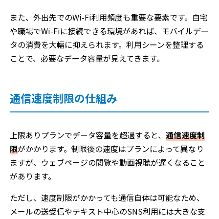
また、外出先でのWi-Fi利用頻度も重要な要素です。自宅
や職場でWi-Fiに接続できる環境があれば、モバイルデー
タの消費を大幅に抑えられます。利用シーンを整理する
ことで、必要なデータ容量が見えてきます。
通信速度制限の仕組み
上限ありプランでデータ容量を超過すると、
通信速度制
限
がかかります。制限後の速度はプランによって異なり
ますが、ウェブページの閲覧や動画視聴が遅くなること
があります。
ただし、速度制限がかかっても通信自体は可能なため、
メールの送受信やテキスト中心のSNS利用には大きな支