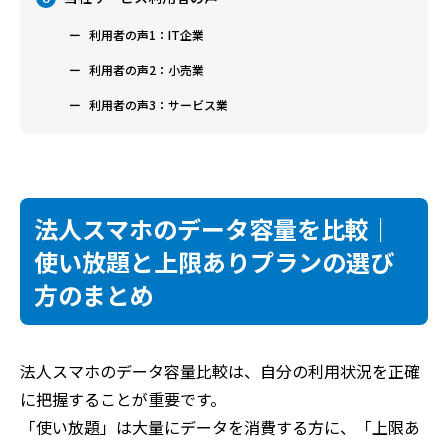
利用者の声1：IT企業
利用者の声2：小売業
利用者の声3：サービス業
法人スマホのデータ容量を比較｜
使い放題と上限ありプランの選び
方のまとめ
法人スマホのデータ容量比較は、自分の利用状況を正確
に把握することが重要です。
「使い放題」は大量にデータを消費する方に、「上限あ