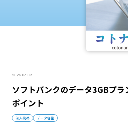
2026.03.09
ソフトバンクのデータ3GBプ
ポイント
法人携帯
データ容量