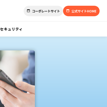
コーポレートサイト
公式サイトHOME
セキュリティ