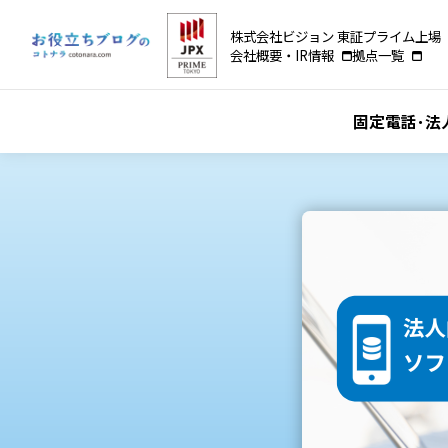
株式会社ビジョン 東証プライム上場（
会社概要・IR情報
拠点一覧
固定電話･法