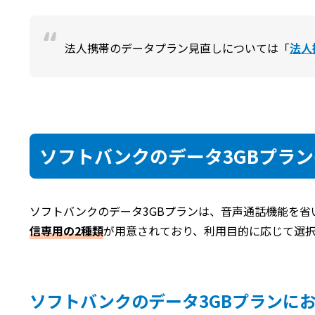
法人携帯のデータプラン見直しについては「
法人
ソフトバンクのデータ3GBプラ
ソフトバンクのデータ3GBプランは、音声通話機能を省
信専用の2種類
が用意されており、利用目的に応じて選
ソフトバンクのデータ3GBプランにお