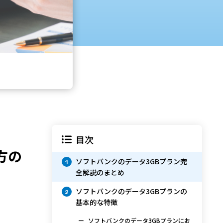
目次
方の
ソフトバンクのデータ3GBプラン完
1
全解説のまとめ
ソフトバンクのデータ3GBプランの
2
基本的な特徴
ソフトバンクのデータ3GBプランにお