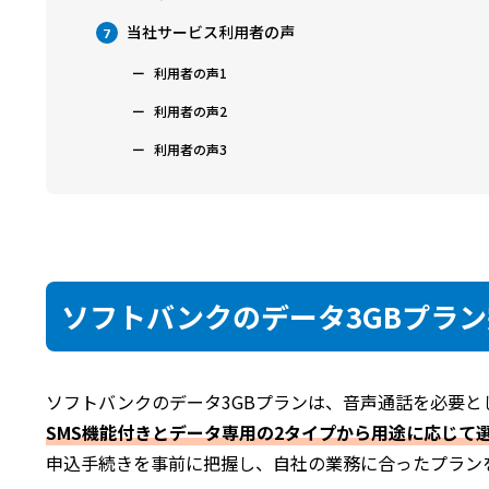
当社サービス利用者の声
7
利用者の声1
利用者の声2
利用者の声3
ソフトバンクのデータ3GBプラ
ソフトバンクのデータ3GBプランは、音声通話を必要
SMS機能付きとデータ専用の2タイプから用途に応じて
申込手続きを事前に把握し、自社の業務に合ったプラン