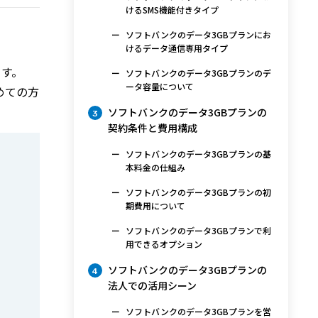
けるSMS機能付きタイプ
ソフトバンクのデータ3GBプランにお
けるデータ通信専用タイプ
ます。
ソフトバンクのデータ3GBプランのデ
ータ容量について
めての方
ソフトバンクのデータ3GBプランの
3
契約条件と費用構成
ソフトバンクのデータ3GBプランの基
本料金の仕組み
ソフトバンクのデータ3GBプランの初
期費用について
ソフトバンクのデータ3GBプランで利
用できるオプション
ソフトバンクのデータ3GBプランの
4
法人での活用シーン
ソフトバンクのデータ3GBプランを営