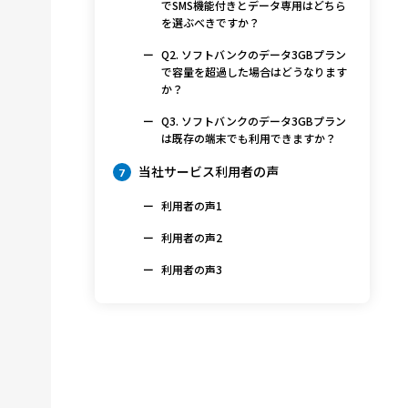
でSMS機能付きとデータ専用はどちら
を選ぶべきですか？
Q2. ソフトバンクのデータ3GBプラン
で容量を超過した場合はどうなります
か？
Q3. ソフトバンクのデータ3GBプラン
は既存の端末でも利用できますか？
当社サービス利用者の声
7
利用者の声1
利用者の声2
利用者の声3