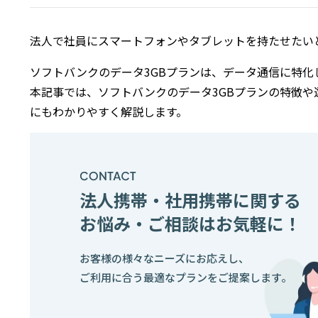
法人で社員にスマートフォンやタブレットを持たせたい
ソフトバンクのデータ3GBプランは、データ通信に特化
本記事では、ソフトバンクのデータ3GBプランの特徴
にもわかりやすく解説します。
法人携帯・社用携帯に関する
お悩み・ご相談はお気軽に！
お客様の様々なニーズにお応えし、
ご利用に合う最適なプランをご提案します。