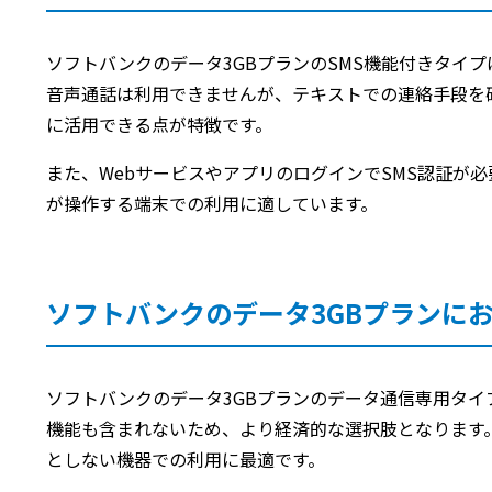
ソフトバンクのデータ3GBプランのSMS機能付きタイプ
音声通話は利用できませんが、テキストでの連絡手段を
に活用できる点が特徴です。
また、WebサービスやアプリのログインでSMS認証が
が操作する端末での利用に適しています。
ソフトバンクのデータ3GBプランに
ソフトバンクのデータ3GBプランのデータ通信専用タイ
機能も含まれないため、より経済的な選択肢となります
としない機器での利用に最適です。