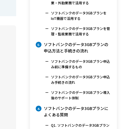
業・外勤業務で活用する
ソフトバンクのデータ3GBプランを
IoT機器で活用する
ソフトバンクのデータ3GBプランを管
理・監視業務で活用する
ソフトバンクのデータ3GBプランの
5
申込方法と手続きの流れ
ソフトバンクのデータ3GBプラン申込
み前に準備するもの
ソフトバンクのデータ3GBプラン申込
み手続きの流れ
ソフトバンクのデータ3GBプラン導入
後のサポート体制
ソフトバンクのデータ3GBプランに
6
よくある質問
Q1. ソフトバンクのデータ3GBプラン