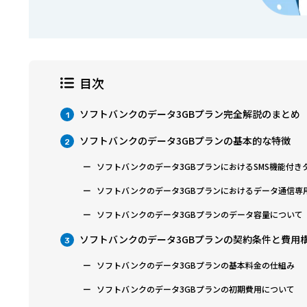
目次
ソフトバンクのデータ3GBプラン完全解説のまとめ
1
ソフトバンクのデータ3GBプランの基本的な特徴
2
ソフトバンクのデータ3GBプランにおけるSMS機能付き
ソフトバンクのデータ3GBプランにおけるデータ通信専
ソフトバンクのデータ3GBプランのデータ容量について
ソフトバンクのデータ3GBプランの契約条件と費用
3
ソフトバンクのデータ3GBプランの基本料金の仕組み
ソフトバンクのデータ3GBプランの初期費用について