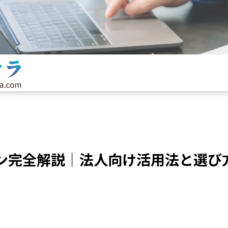
ラン完全解説｜法人向け活用法と選び