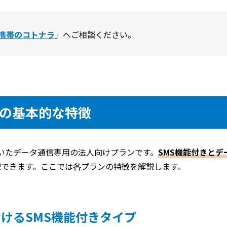
携帯のコトナラ
」へご相談ください。
ンの基本的な特徴
いたデータ通信専用の法人向けプランです。
SMS機能付きとデ
択できます。ここでは各プランの特徴を解説します。
けるSMS機能付きタイプ