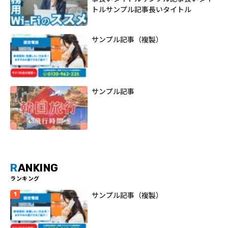
トルサンプル記事長いタイトル
サンプル記事（複製）
サンプル記事
R
ANKING
ランキング
サンプル記事（複製）
1