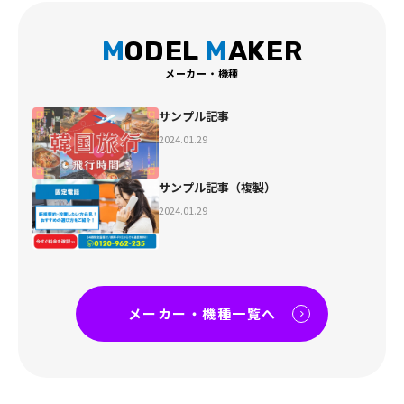
M
ODEL
M
AKER
メーカー・機種
サンプル記事
2024.01.29
サンプル記事（複製）
2024.01.29
メーカー・機種一覧へ