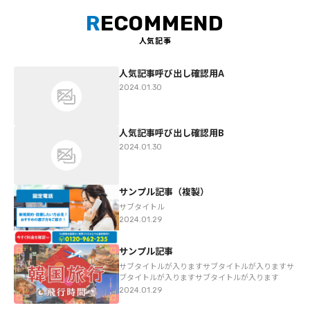
R
ECOMMEND
人気記事
人気記事呼び出し確認用A
2024.01.30
人気記事呼び出し確認用B
2024.01.30
サンプル記事（複製）
サブタイトル
2024.01.29
サンプル記事
サブタイトルが入りますサブタイトルが入りますサ
ブタイトルが入りますサブタイトルが入ります
2024.01.29