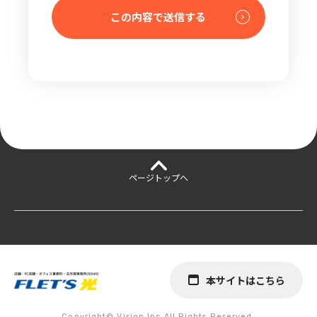
ページ
トップへ
本サイトはこちら
Copyright© Vision Inc.All Rights Reserved.