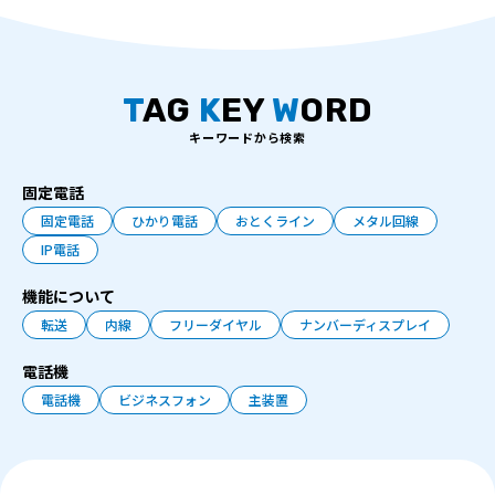
T
AG
K
EY
W
ORD
キーワードから検索
固定電話
固定電話
ひかり電話
おとくライン
メタル回線
IP電話
機能について
転送
内線
フリーダイヤル
ナンバーディスプレイ
電話機
電話機
ビジネスフォン
主装置