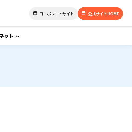
コーポレートサイト
公式サイトHOME
ネット