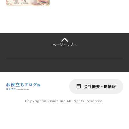
ページ
トップへ
会社概要・IR情報
Copyright© Vision Inc.All Rights Reserved.