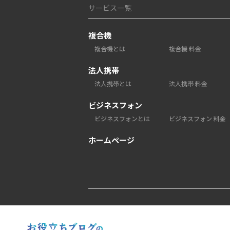
サービス一覧
複合機
複合機とは
複合機 料金
法人携帯
法人携帯とは
法人携帯 料金
ビジネスフォン
ビジネスフォンとは
ビジネスフォン 料金
ホームページ