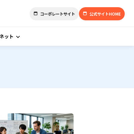
コーポレートサイト
公式サイトHOME
ネット