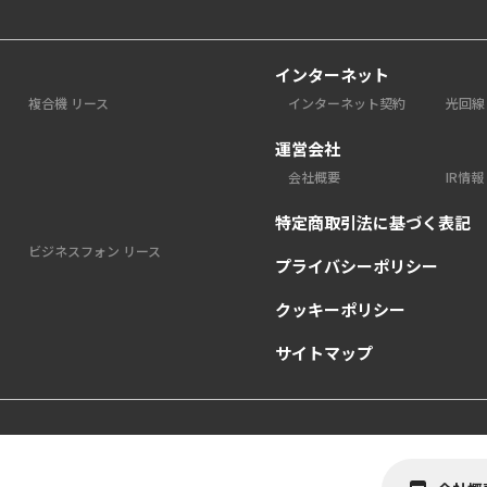
インターネット
複合機 リース
インターネット契約
光回線
運営会社
会社概要
IR情報
特定商取引法に基づく表記
ビジネスフォン リース
プライバシーポリシー
クッキーポリシー
サイトマップ