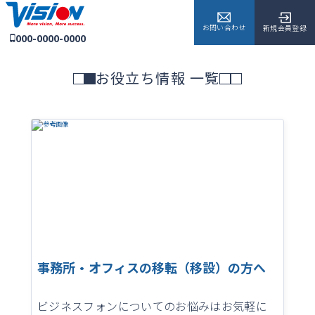
お問い合わせ
新規会員登録
000-0000-0000
お役立ち情報 一覧
事務所・オフィスの移転（移設）の方へ
ビジネスフォンについてのお悩みはお気軽に