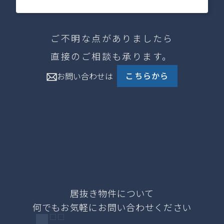
ご不明な点がありましたら
直接のご相談も承ります。
こちらから
お問い合わせは