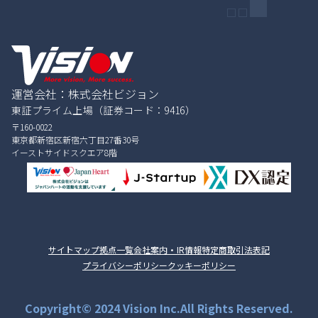
運営会社：株式会社ビジョン
東証プライム上場（証券コード：9416）
〒160-0022
東京都新宿区新宿六丁目27番30号
イーストサイドスクエア8階
サイトマップ
拠点一覧
会社案内・IR情報
特定商取引法表記
プライバシーポリシー
クッキーポリシー
Copyright© 2024 Vision Inc.All Rights Reserved.