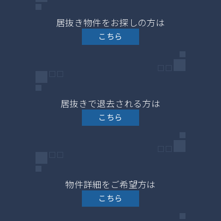
居抜き物件をお探しの方は
こちら
居抜きで退去される方は
こちら
物件詳細をご希望方は
こちら