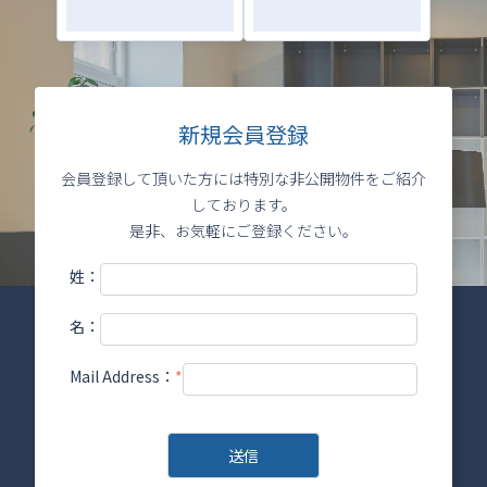
新規会員登録
会員登録して頂いた方には特別な非公開物件をご紹介
しております。
是非、お気軽にご登録ください。
姓：
名：
Mail Address：
*