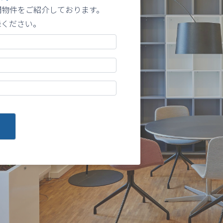
開物件をご紹介しております。
録ください。