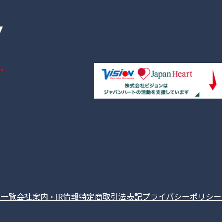
点一覧
会社案内・IR情報
特定商取引法表記
プライバシーポリシー