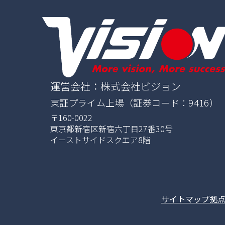
運営会社：株式会社ビジョン
東証プライム上場（証券コード：9416）
〒160-0022
東京都新宿区新宿六丁目27番30号
イーストサイドスクエア8階
サイトマップ
拠