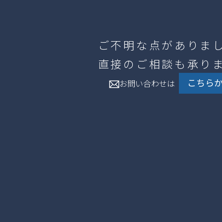
ご不明な点がありま
直接のご相談も承り
こちら
お問い合わせは