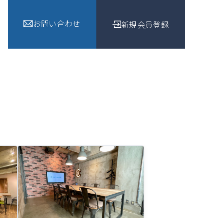
お問い合わせ
新規会員登録