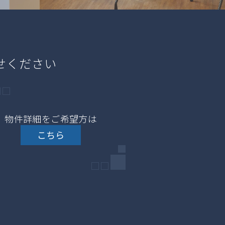
せください
物件詳細をご希望方は
こちら