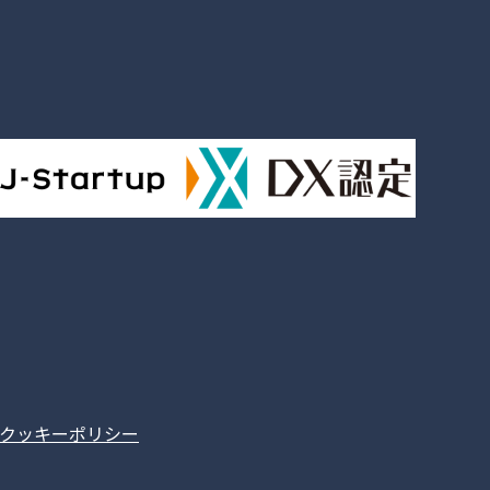
クッキーポリシー