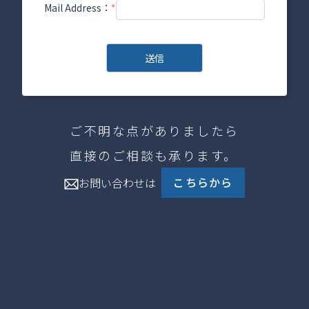
Mail Address：
*
ご不明な点がありましたら
直接のご相談も承ります。
こちらから
お問い合わせは