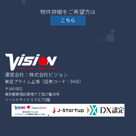
物件詳細をご希望方は
こちら
運営会社：株式会社ビジョン
東証プライム上場（証券コード：9416）
〒160-0022
東京都新宿区新宿六丁目27番30号
イーストサイドスクエア8階