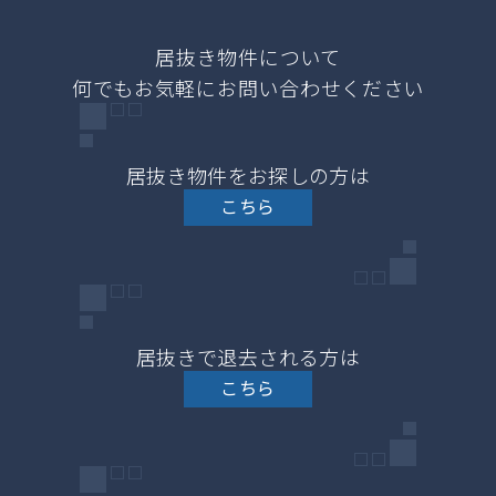
居抜き物件をお探しの方は
こちら
居抜きで退去される方は
こちら