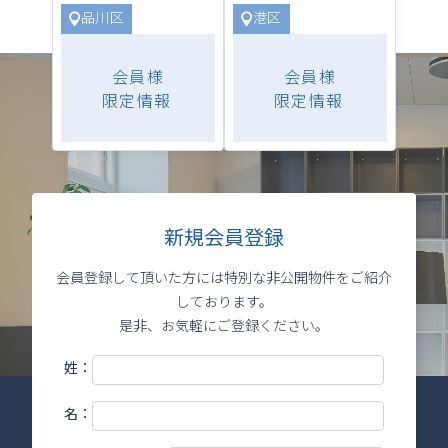
品川区
港区
新規会員登録
会員登録して頂いた方には特別な非公開物件をご紹介
しております。
是非、お気軽にご登録ください。
姓：
名：