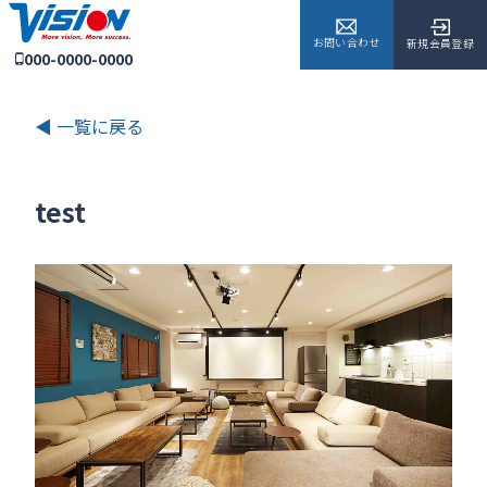
お問い合わせ
新規会員登録
000-0000-0000
◀ 一覧に戻る
test