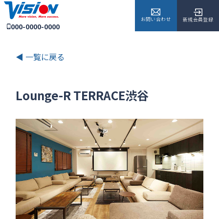
お問い合わせ
新規会員登録
000-0000-0000
◀ 一覧に戻る
Lounge-R TERRACE渋谷