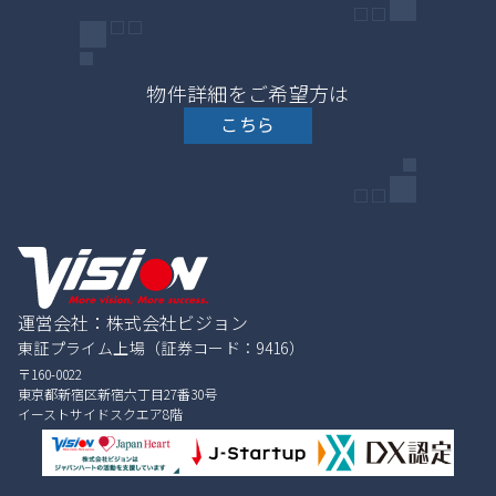
物件詳細をご希望方は
こちら
運営会社：株式会社ビジョン
東証プライム上場（証券コード：9416）
〒160-0022
東京都新宿区新宿六丁目27番30号
イーストサイドスクエア8階