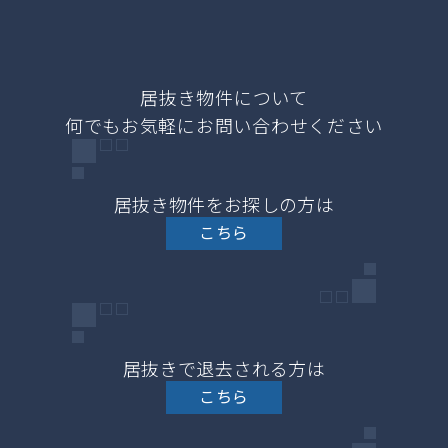
居抜き物件をお探しの方は
こちら
居抜きで退去される方は
こちら