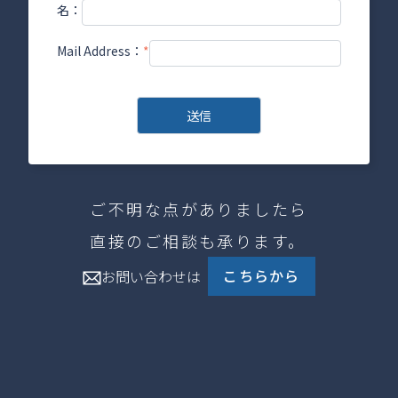
名：
Mail Address：
*
ご不明な点がありましたら
直接のご相談も承ります。
こちらから
お問い合わせは