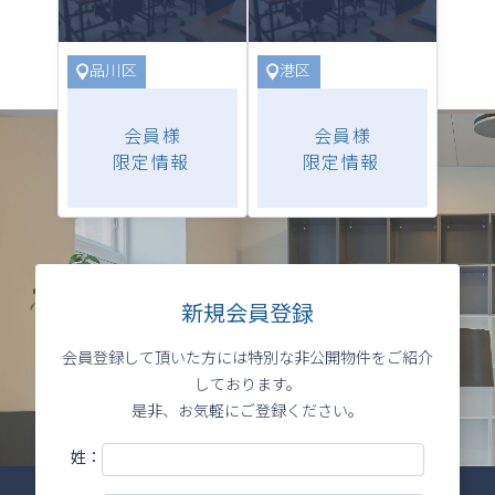
品川区
港区
新規会員登録
会員登録して頂いた方には特別な非公開物件をご紹介
しております。
是非、お気軽にご登録ください。
姓：