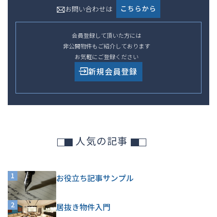
こちらから
お問い合わせは
会員登録して頂いた方には
非公開物件もご紹介しております
お気軽にご登録ください
新規会員登録
人気の記事
1
お役立ち記事サンプル
2
居抜き物件入門