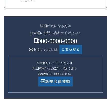
詳細が気になる方は
お気軽にお問い合わせください！
000-0000-0000
こちらから
お問い合わせは
会員登録して頂いた方には
非公開物件もご紹介しております
お気軽にご登録ください
新規会員登録