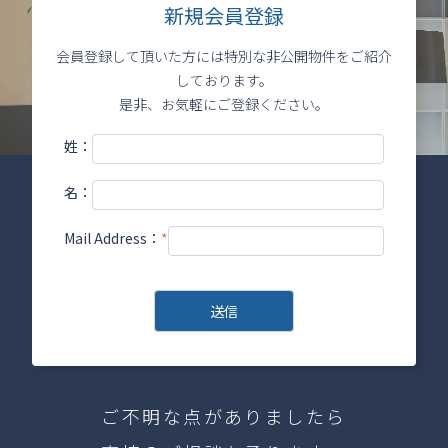
新規会員登録
会員登録して頂いた方には特別な非公開物件をご紹介
しております。
是非、お気軽にご登録ください。
姓：
名：
Mail Address：
*
ご不明な点がありましたら