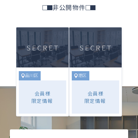
非公開物件
SECRET
SECRET
品川区
港区