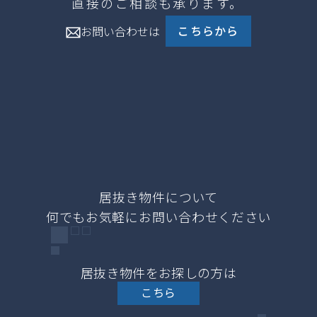
直接のご相談も承ります。
こちらから
お問い合わせは
居抜き物件をお探しの方は
こちら