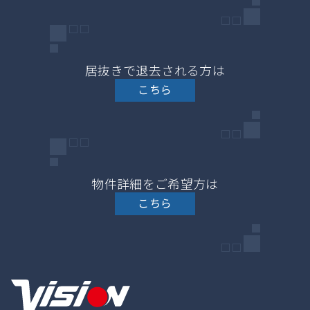
居抜きで退去される方は
こちら
物件詳細をご希望方は
こちら