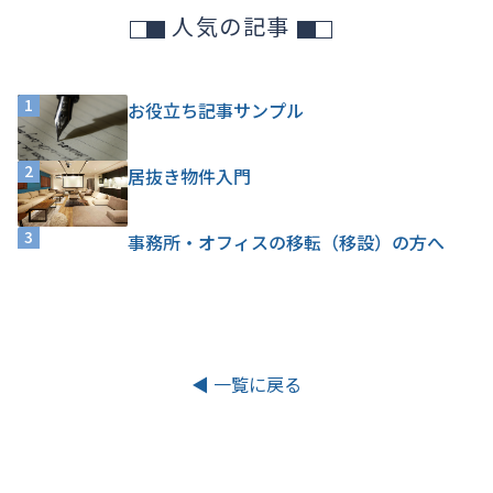
人気の記事
1
お役立ち記事サンプル
2
居抜き物件入門
3
事務所・オフィスの移転（移設）の方へ
◀ 一覧に戻る