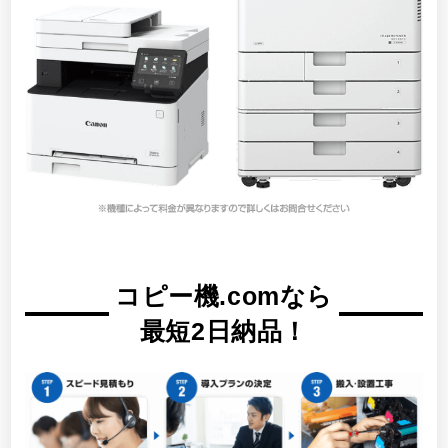
コピー機.comなら
最短2日納品！