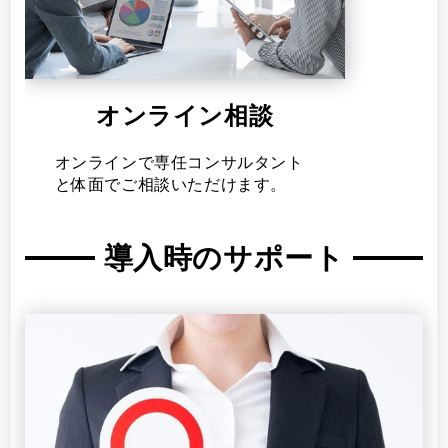
オンライン相談
オンラインで専任コンサルタント
と体面でご相談いただけます。
導入時のサポート