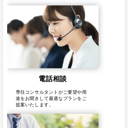
電話相談
専任コンサルタントがご要望や用
途をお聞きして最適なプランをご
提案いたします。