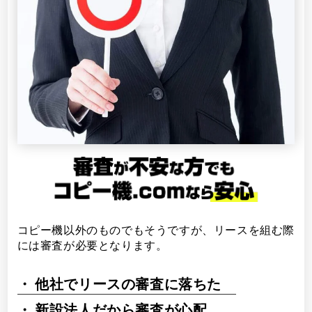
コピー機以外のものでもそうですが、リースを組む際
には審査が必要となります。
他社でリースの審査に落ちた
新設法人だから審査が心配