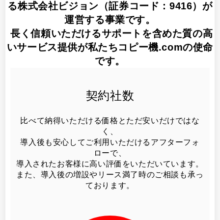
る株式会社ビジョン（証券コード：9416）
が
運営する事業です。
長く信頼いただけるサポートを含めた質の高
いサービス提供が私たちコピー機.comの使命
です。
契約社数
比べて納得いただける価格とただ安いだけではな
く、
導入後も安心してご利用いただけるアフターフォ
ローで、
導入されたお客様に高い評価をいただいています。
また、導入後の増設やリース満了時のご相談も承っ
ております。