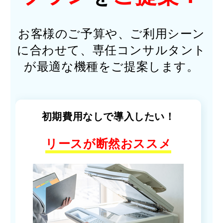
お客様のご予算や、ご利用シーン
に合わせて、専任コンサルタント
が最適な機種をご提案します。
初期費用なしで導入したい！
リースが断然おススメ