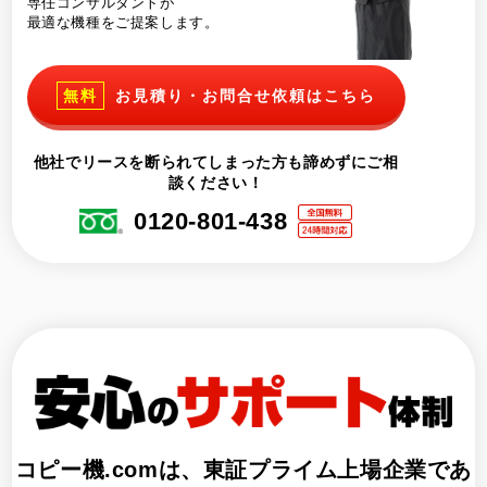
専任コンサルタントが
最適な機種をご提案します。
無料
お見積り・お問合せ依頼はこちら
他社でリースを断られてしまった方も諦めずにご相
談ください！
0120-801-438
コピー機.comは、
東証プライム上場企業であ