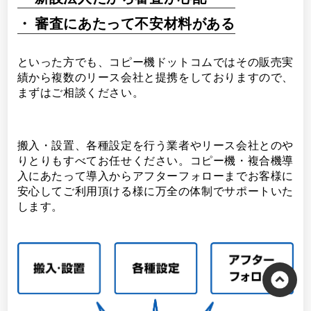
審査にあたって不安材料がある
といった方でも、コピー機ドットコムではその販売実
績から複数のリース会社と提携をしておりますので、
まずはご相談ください。
搬入・設置、各種設定を行う業者やリース会社とのや
りとりもすべてお任せください。コピー機・複合機導
入にあたって導入からアフターフォローまでお客様に
安心してご利用頂ける様に万全の体制でサポートいた
します。