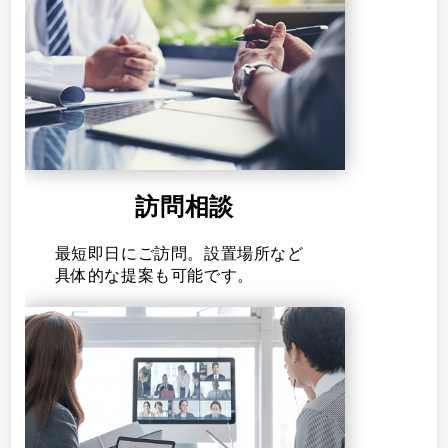
訪問相談
最短即日にご訪問。設置場所など
具体的な提案も可能です。