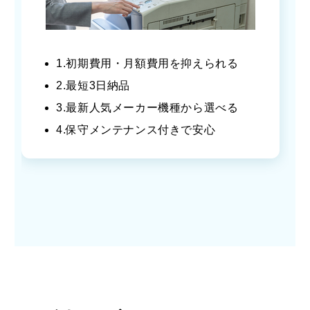
1.初期費用・月額費用を抑えられる
2.最短3日納品
3.最新人気メーカー機種から選べる
4.保守メンテナンス付きで安心