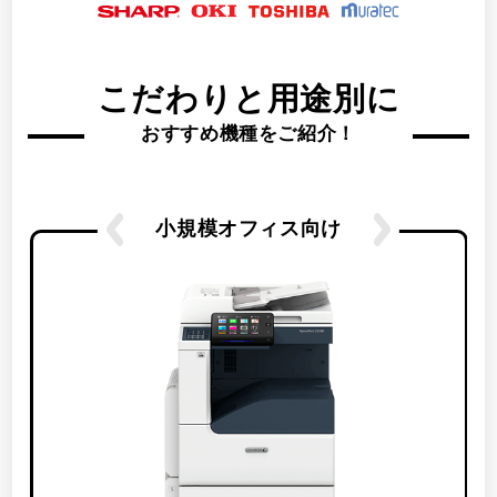
こだわりと用途別に
おすすめ機種をご紹介！
小規模オフィス向け