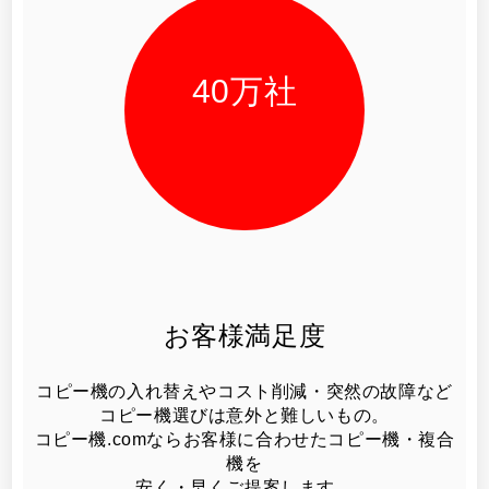
40
万社
お客様満足度
コピー機の入れ替えやコスト削減・突然の故障など
コピー機選びは意外と難しいもの。
コピー機.comならお客様に合わせたコピー機・複合
機を
安く・早くご提案します。