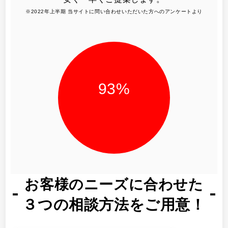
※2022年上半期 当サイトに問い合わせいただいた方へのアンケートより
93
%
お客様のニーズに合わせた
３つの相談方法をご用意！