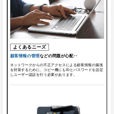
よくあるニーズ
使
顧客情報の管理
などの問題が心配‥
ネットワークからの不正アクセスによる顧客情報の漏洩
を対策するために、コピー機にもIDとパスワードを設定
しユーザー認証を行う必要があります。