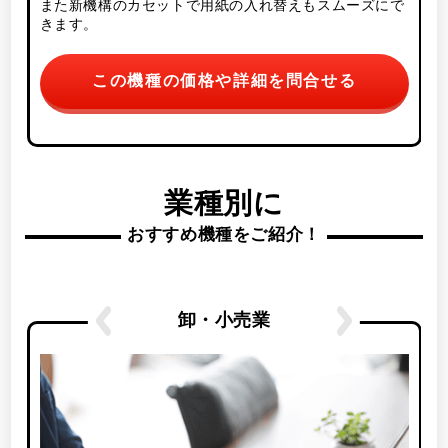
また新機構のカセットで用紙の入れ替えもスムーズにで
きます。
この機種の価格や詳細を問合せる
業種別に
おすすめ機種をご紹介！
卸・小売業