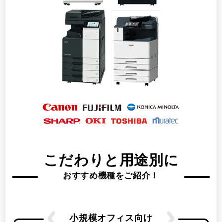
こだわりと用途別に
おすすめ機種をご紹介！
小規模オフィス向け