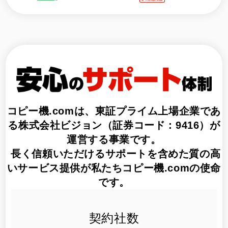
コピー機.comは、
東証プライム上場企業であ
る株式会社ビジョン（証券コード：9416）
が
運営する事業です。
長く信頼いただけるサポートを含めた質の高
いサービス提供が私たちコピー機.comの使命
です。
契約社数