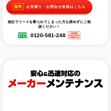
無料
お見積り・お問合せ依頼はこちら
他社でリースを断られてしまった方も諦めずにご相
談ください！
0120-581-248