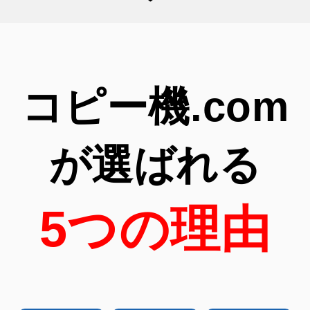
コピー機.com
が選ばれる
5つの理由