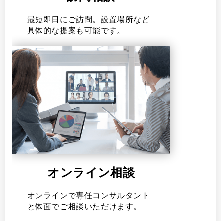
最短即日にご訪問。設置場所など
具体的な提案も可能です。
オンライン相談
オンラインで専任コンサルタント
と体面でご相談いただけます。