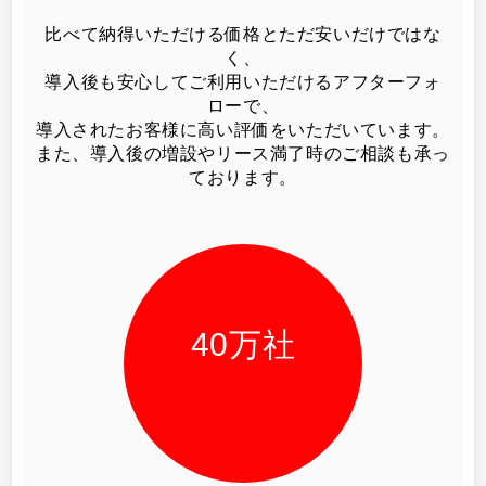
比べて納得いただける価格とただ安いだけではな
く、
導入後も安心してご利用いただけるアフターフォ
ローで、
導入されたお客様に高い評価をいただいています。
また、導入後の増設やリース満了時のご相談も承っ
ております。
40
万社