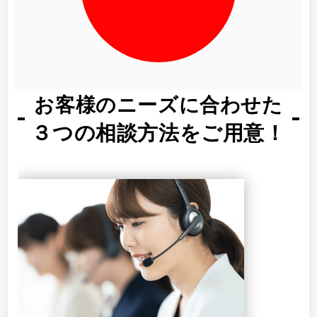
お客様のニーズに合わせた
３つの相談方法をご用意！