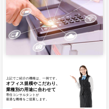
上記でご紹介の機種は、一例です。
オフィス規模やこだわり、
業種別の用途に合わせて
専任コンサルタントが
最適な機種をご提案します。