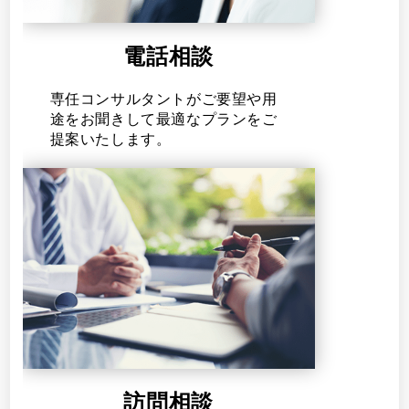
電話相談
専任コンサルタントがご要望や用
途をお聞きして最適なプランをご
提案いたします。
訪問相談