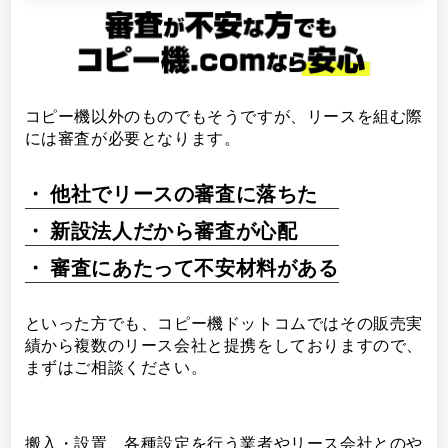
コピー機以外のものでもそうですが、リースを組む際
には審査が必要となります。
他社でリースの審査に落ちた
新設法人だから審査が心配
審査にあたって不安材料がある
といった方でも、コピー機ドットコムではその販売実
績から複数のリース会社と提携をしておりますので、
まずはご相談ください。
搬入・設置、各種設定を行う業者やリース会社とのや