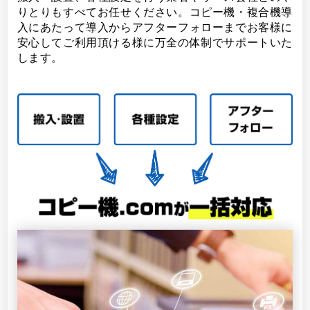
りとりもすべてお任せください。コピー機・複合機導
入にあたって導入からアフターフォローまでお客様に
安心してご利用頂ける様に万全の体制でサポートいた
します。