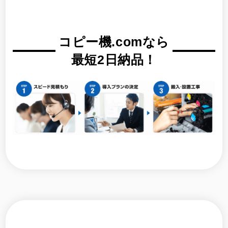
コピー機.comなら
最短2日納品！