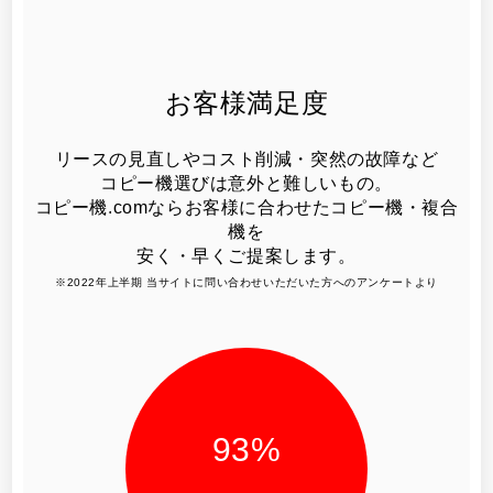
お客様満足度
リースの見直しやコスト削減・突然の故障など
コピー機選びは意外と難しいもの。
コピー機.comならお客様に合わせたコピー機・複合
機を
安く・早くご提案します。
※2022年上半期 当サイトに問い合わせいただいた方へのアンケートより
93
%