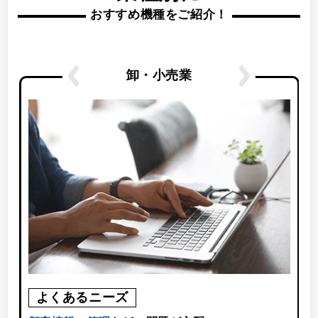
おすすめ機種をご紹介！
卸・小売業
よくあるニーズ
使