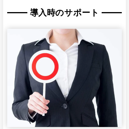
導入時のサポート