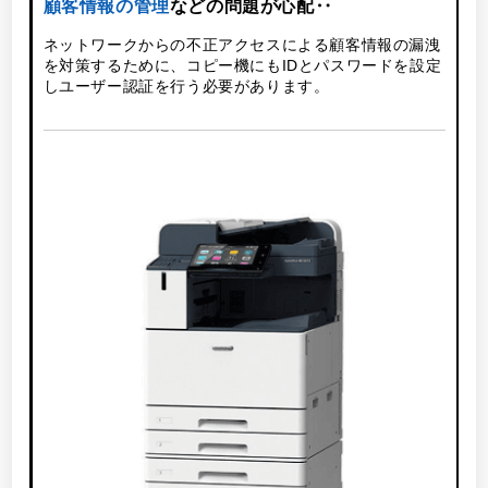
顧客情報の管理
などの問題が心配‥
ネットワークからの不正アクセスによる顧客情報の漏洩
を対策するために、コピー機にもIDとパスワードを設定
しユーザー認証を行う必要があります。