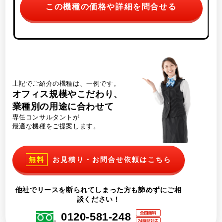
この機種の価格や詳細を問合せる
上記でご紹介の機種は、一例です。
オフィス規模やこだわり、
業種別の用途に合わせて
専任コンサルタントが
最適な機種をご提案します。
無料
お見積り・お問合せ依頼はこちら
他社でリースを断られてしまった方も諦めずにご相
談ください！
0120-581-248