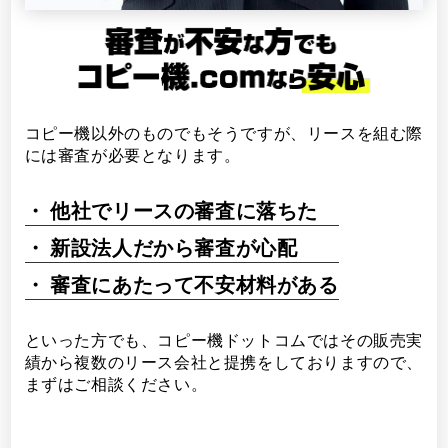
コピー機以外のものでもそうですが、リースを組む際
には審査が必要となります。
他社でリースの審査に落ちた
新設法人だから審査が心配
審査にあたって不安材料がある
といった方でも、コピー機ドットコムではその販売実
績から複数のリース会社と提携をしておりますので、
まずはご相談ください。