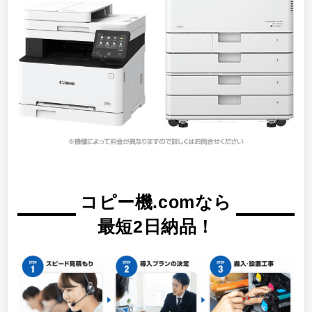
コピー機.comなら
最短2日納品！