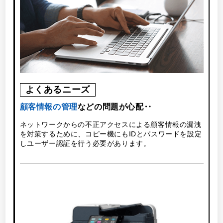
よくあるニーズ
使
顧客情報の管理
などの問題が心配‥
ネットワークからの不正アクセスによる顧客情報の漏洩
を対策するために、コピー機にもIDとパスワードを設定
しユーザー認証を行う必要があります。