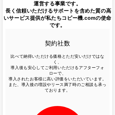
運営する事業です。
長く信頼いただけるサポートを含めた質の高
いサービス提供が私たちコピー機.comの使命
です。
契約社数
比べて納得いただける価格とただ安いだけではな
く、
導入後も安心してご利用いただけるアフターフォ
ローで、
導入されたお客様に高い評価をいただいています。
また、導入後の増設やリース満了時のご相談も承っ
ております。