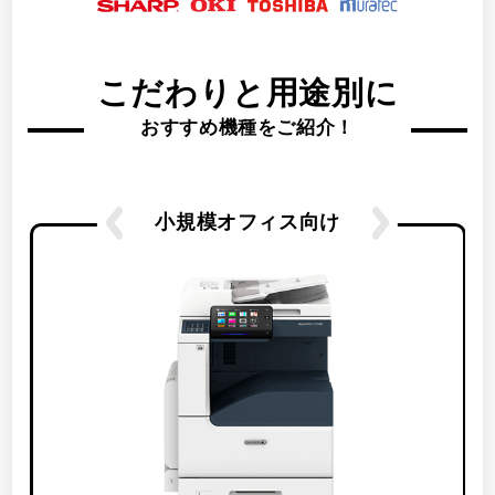
こだわりと用途別に
おすすめ機種をご紹介！
小規模オフィス向け