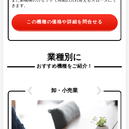
きます。
この機種の価格や詳細を問合せる
業種別に
おすすめ機種をご紹介！
卸・小売業