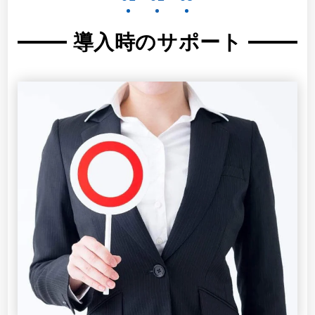
導入時のサポート