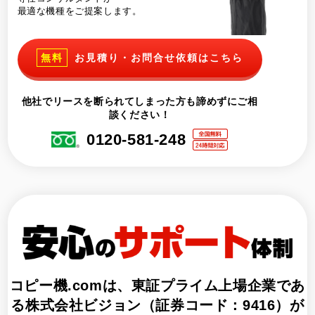
最適な機種をご提案します。
無料
お見積り・お問合せ依頼はこちら
他社でリースを断られてしまった方も諦めずにご相
談ください！
0120-581-248
コピー機.comは、
東証プライム上場企業であ
る株式会社ビジョン（証券コード：9416）
が