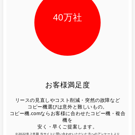
40
万社
お客様満足度
リースの見直しやコスト削減・突然の故障など
コピー機選びは意外と難しいもの。
コピー機.comならお客様に合わせたコピー機・複合
機を
安く・早くご提案します。
※2022年上半期 当サイトに問い合わせいただいた方へのアンケートより