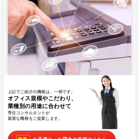
上記でご紹介の機種は、一例です。
オフィス規模やこだわり、
業種別の用途に合わせて
専任コンサルタントが
最適な機種をご提案します。