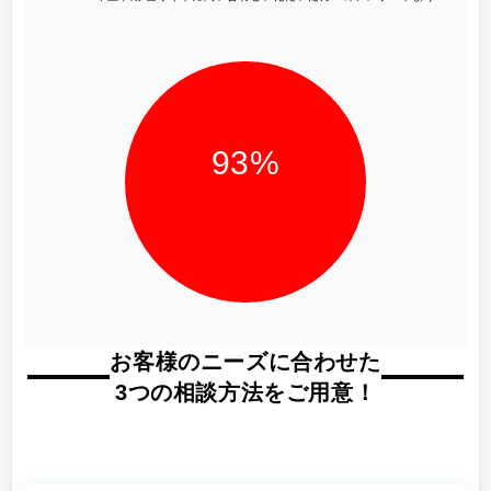
93
%
お客様のニーズに合わせた
3つの相談方法をご用意！