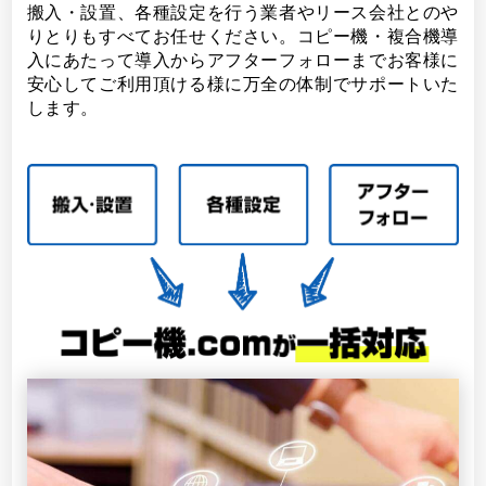
搬入・設置、各種設定を行う業者やリース会社とのや
りとりもすべてお任せください。コピー機・複合機導
入にあたって導入からアフターフォローまでお客様に
安心してご利用頂ける様に万全の体制でサポートいた
します。