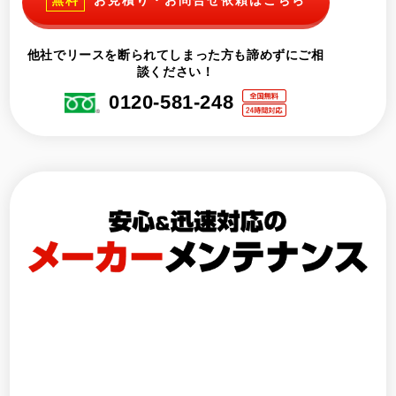
無料
お見積り・お問合せ依頼はこちら
他社でリースを断られてしまった方も諦めずにご相
談ください！
0120-581-248