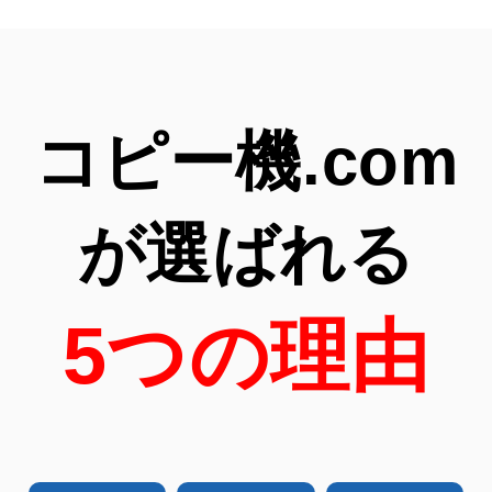
コピー機.com
が選ばれる
5つの理由