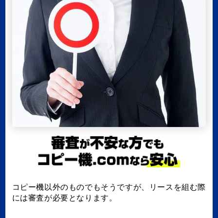
コピー機以外のものでもそうですが、リースを組む際
には審査が必要となります。