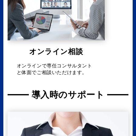
オンライン相談
オンラインで専任コンサルタント
と体面でご相談いただけます。
導入時のサポート