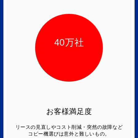
40
万社
お客様満足度
リースの見直しやコスト削減・突然の故障など
コピー機選びは意外と難しいもの。