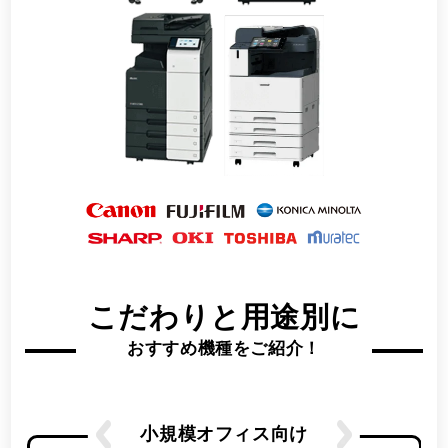
こだわりと用途別に
おすすめ機種をご紹介！
小規模オフィス向け