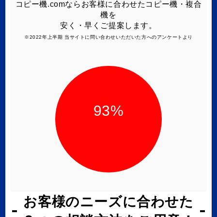
コピー機.comならお客様に合わせたコピー機・複合
機を
安く・早くご提案します。
※2022年上半期 当サイトに問い合わせいただいた方へのアンケートより
93
%
お客様のニーズに合わせた