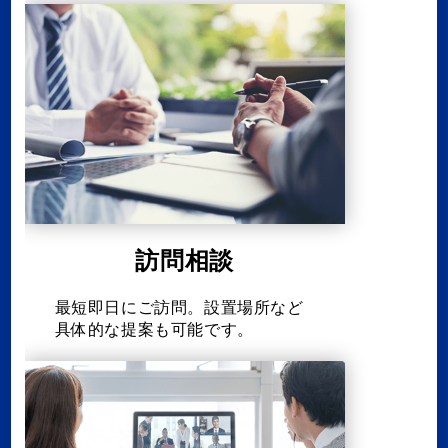
訪問相談
最短即日にご訪問。設置場所など
具体的な提案も可能です。