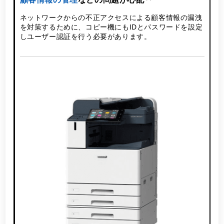
ネットワークからの不正アクセスによる顧客情報の漏洩
を対策するために、コピー機にもIDとパスワードを設定
しユーザー認証を行う必要があります。