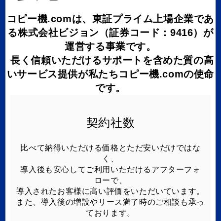
コピー機.comは、
東証プライム上場企業であ
る株式会社ビジョン（証券コード：9416）
が
運営する事業です。
長く信頼いただけるサポートを含めた質の高
いサービス提供が私たちコピー機.comの使命
です。
契約社数
比べて納得いただける価格とただ安いだけではな
く、
導入後も安心してご利用いただけるアフターフォ
ローで、
導入されたお客様に高い評価をいただいています。
また、導入後の増設やリース満了時のご相談も承っ
ております。