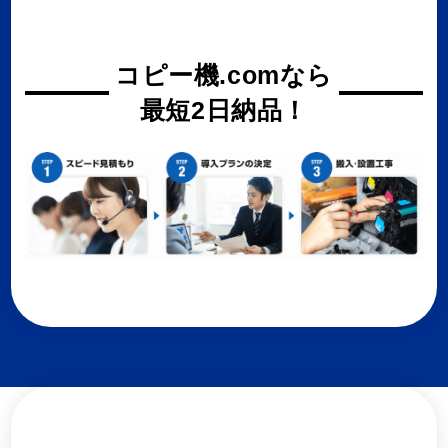
コピー機.comなら
最短2日納品！