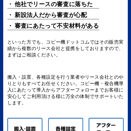
他社でリースの審査に落ちた
新設法人だから審査が心配
審査にあたって不安材料がある
といった方でも、コピー機ドットコムではその販売実
績から複数のリース会社と提携をしておりますので、
まずはご相談ください。
搬入・設置、各種設定を行う業者やリース会社とのや
りとりもすべてお任せください。コピー機・複合機導
入にあたって導入からアフターフォローまでお客様に
安心してご利用頂ける様に万全の体制でサポートいた
します。