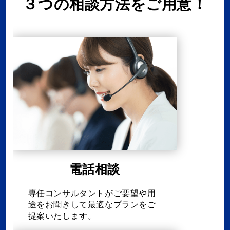
３つの相談方法をご用意！
電話相談
専任コンサルタントがご要望や用
途をお聞きして最適なプランをご
提案いたします。