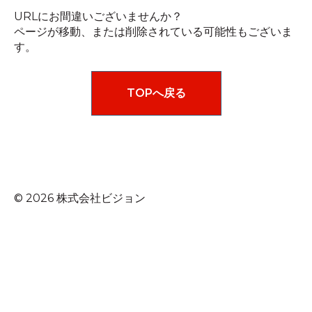
URLにお間違いございませんか？
ページが移動、または削除されている可能性もございま
す。
TOPへ戻る
© 2026 株式会社ビジョン