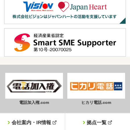
電話加入権.com
ヒカリ電話.com
会社案内・IR情報
拠点一覧